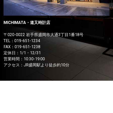
MICHIMATA・道又時計店
〒020-0022 岩手県盛岡市大通3丁目1番18号
TEL：
019-651-1234
FAX：019-651-1238
定休日：1/1・12/31
営業時間：10:30-19:00
アクセス：JR盛岡駅より徒歩約10分