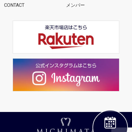
CONTACT
メンバー