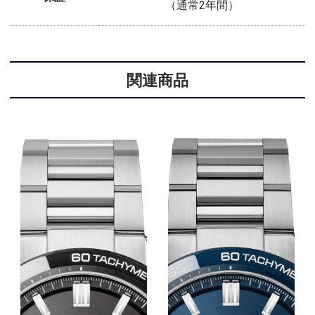
（通常2年間）
関連商品