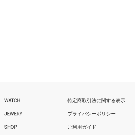
WATCH
特定商取引法に関する表示
JEWERY
プライバシーポリシー
SHOP
ご利用ガイド