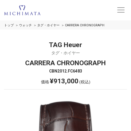
トップ
ウォッチ
タグ・ホイヤー
CARRERA CHRONOGRAPH
TAG Heuer
タグ・ホイヤー
CARRERA CHRONOGRAPH
CBN2012.FC6483
¥913,000
価格
(税込)