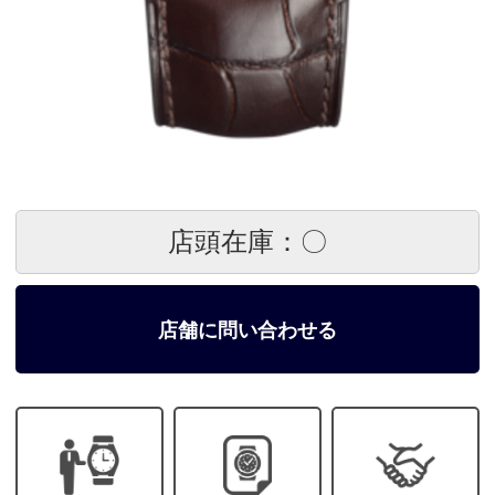
店頭在庫：〇
店舗に問い合わせる