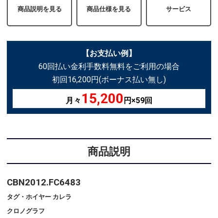
商品説明を見る
商品仕様を見る
サービス
【お支払い例】
60回払い金利手数料無料をご利用の場合
初回16,200円(ボーナス払い無し)
15,200
月々
円×59回
商品説明
CBN2012.FC6483
タグ・ホイヤー カレラ
クロノグラフ