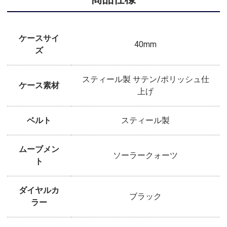
ケースサイ
40mm
ズ
スティール製 サテン/ポリッシュ仕
ケース素材
上げ
ベルト
スティール製
ムーブメン
ソーラークォーツ
ト
ダイヤルカ
ブラック
ラー