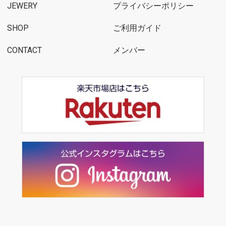
JEWERY
プライバシーポリシー
SHOP
ご利用ガイド
CONTACT
メンバー