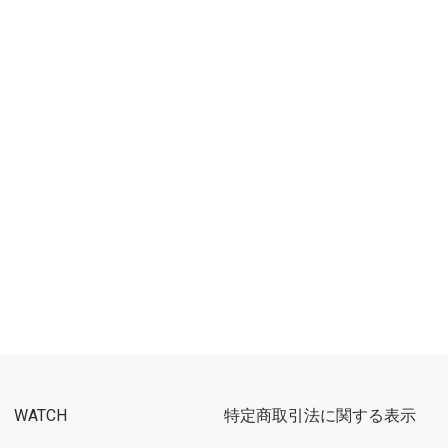
WATCH
特定商取引法に関する表示