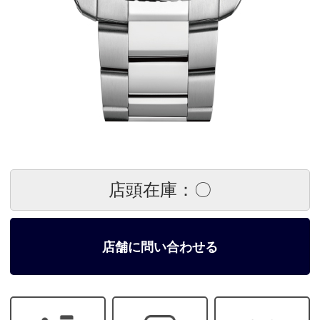
店頭在庫：〇
店舗に問い合わせる