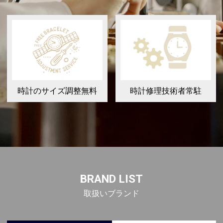
時計のサイズ調整無料
時計修理技術者常駐
BRAND LIST
取扱いブランド