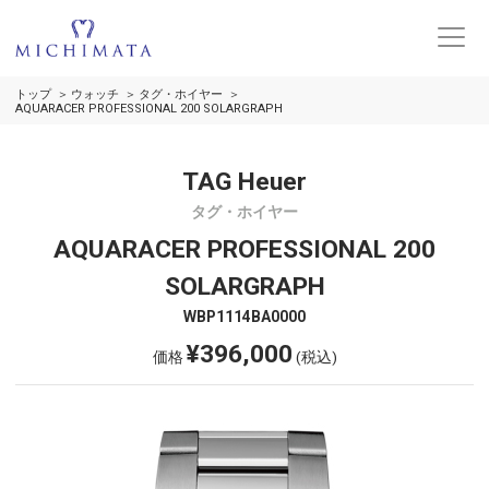
トップ
ウォッチ
タグ・ホイヤー
AQUARACER PROFESSIONAL 200 SOLARGRAPH
TAG Heuer
タグ・ホイヤー
AQUARACER PROFESSIONAL 200
SOLARGRAPH
WBP1114BA0000
¥396,000
価格
(税込)