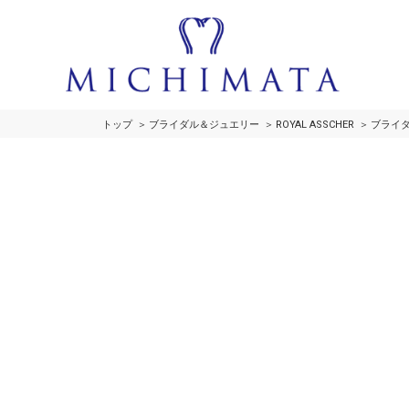
トップ
ブライダル＆ジュエリー
ROYAL ASSCHER
ブライダ