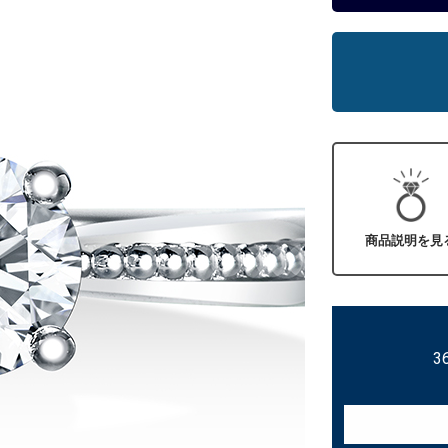
商品説明を見