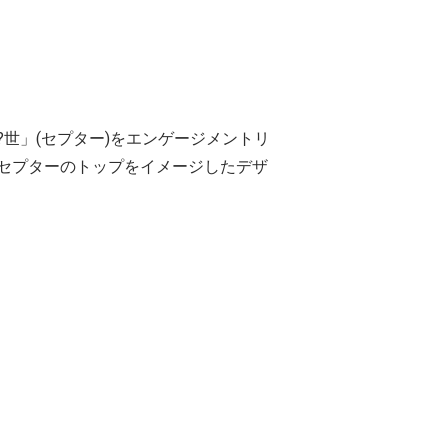
世」(セプター)をエンゲージメントリ
セプターのトップをイメージしたデザ