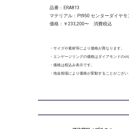
品番：ERA813
マテリアル：Pt950 センターダイヤモンド
価格：￥233,200〜 消費税込
・サイズや素材等により価格が異なります。
・エンゲージリングの価格はダイアモンドのc
・価格は税込み表示です。
・地金相場により価格が変動することがござい