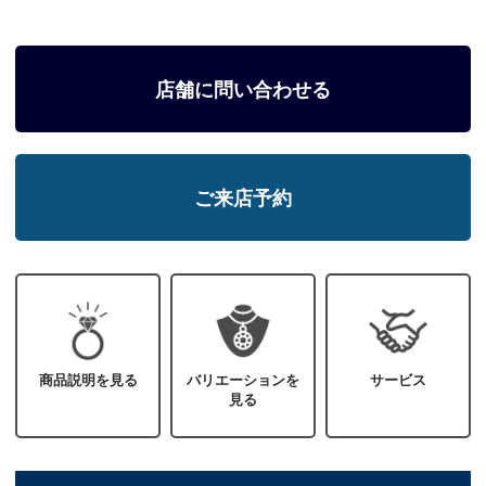
店舗に問い合わせる
ご来店予約
商品説明を見る
バリエーションを
サービス
見る