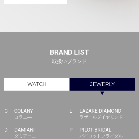
BRAND LIST
取扱いブランド
WATCH
JEWERLY
▼
C
COLANY
L
LAZARE DIAMOND
コラニ―
ラザールダイヤモンド
D
DAMIANI
P
PILOT BRIDAL
ダミアーニ
パイロットブライダル