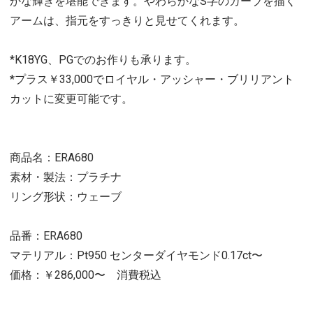
かな輝きを堪能できます。やわらかなS字のカーブを描く
アームは、指元をすっきりと見せてくれます。
*K18YG、PGでのお作りも承ります。
*プラス￥33,000でロイヤル・アッシャー・ブリリアント
カットに変更可能です。
商品名：ERA680
素材・製法：プラチナ
リング形状：ウェーブ
品番：ERA680
マテリアル：Pt950 センターダイヤモンド0.17ct〜
価格：￥286,000〜 消費税込