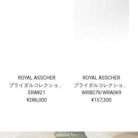
ROYAL ASSCHER
ROYAL ASSCHER
ブライダルコレクション フロリアード
ブライダルコレクション フロリアード
ERA821
WRB079/WRA069
¥286,000
¥157,300