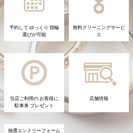
予約して ゆっくり 指輪
無料クリーニングサービ
選びが可能
ス
当店ご利用の お客様に
店舗情報
駐車券 プレゼント
抽選エントリーフォーム