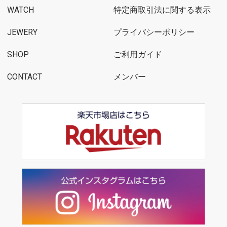
WATCH
特定商取引法に関する表示
JEWERY
プライバシーポリシー
SHOP
ご利用ガイド
CONTACT
メンバー