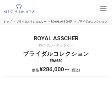
トップ
ブライダル＆ジュエリー
ROYAL ASSCHER
ブライダルコレクション
ROYAL ASSCHER
ロイヤル・アッシャー
ブライダルコレクション
ERA680
¥286,000～
価格
(税込)