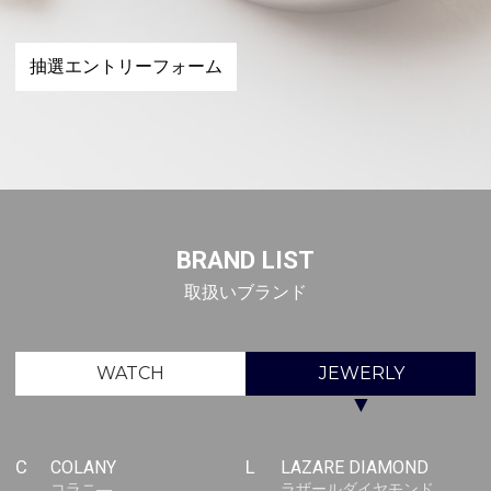
抽選エントリーフォーム
BRAND LIST
取扱いブランド
WATCH
JEWERLY
▼
C
COLANY
L
LAZARE DIAMOND
コラニ―
ラザールダイヤモンド