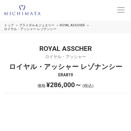
トップ
ブライダル＆ジュエリー
ROYAL ASSCHER
ロイヤル・アッシャー レゾナンシー
ROYAL ASSCHER
ロイヤル・アッシャー
ロイヤル・アッシャー レゾナンシー
ERA819
¥286,000～
価格
(税込)