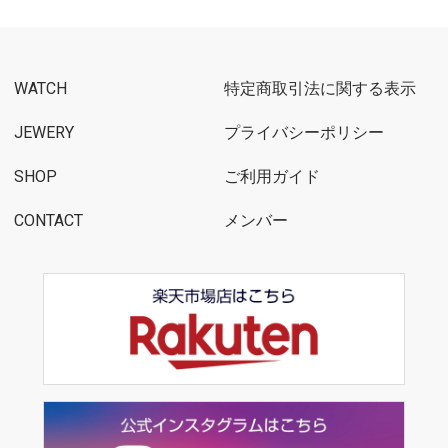
WATCH
特定商取引法に関する表示
JEWERY
プライバシーポリシー
SHOP
ご利用ガイド
CONTACT
メンバー