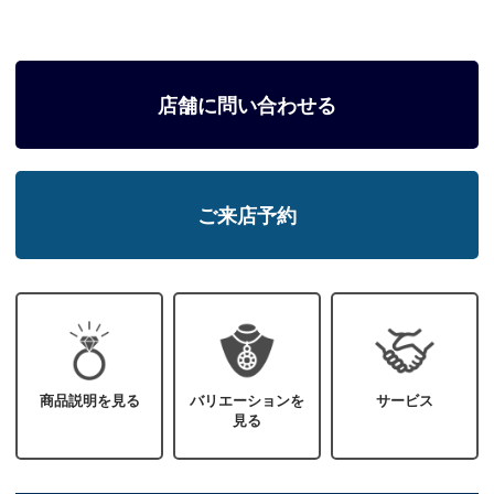
店舗に問い合わせる
ご来店予約
商品説明を見る
バリエーションを
サービス
見る