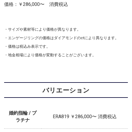
価格：￥286,000〜 消費税込
・サイズや素材等により価格が異なります。
・エンゲージリングの価格はダイアモンドのctにより異なります。
・価格は税込み表示です。
・地金相場により価格が変動することがございます。
バリエーション
婚約指輪 / プ
ERA819 ￥286,000〜 消費税込
ラチナ