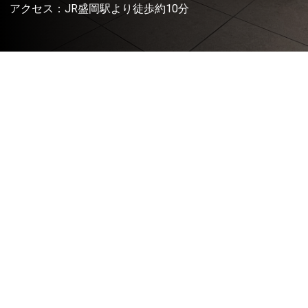
アクセス：JR盛岡駅より徒歩約10分