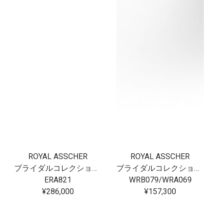
ROYAL ASSCHER
ROYAL ASSCHER
ブライダルコレクション フロリアード
ブライダルコレクション フロリアード
ERA821
WRB079/WRA069
¥286,000
¥157,300