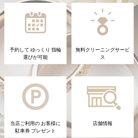
予約して ゆっくり 指輪
無料クリーニングサービ
選びが可能
ス
当店ご利用の お客様に
店舗情報
駐車券 プレゼント