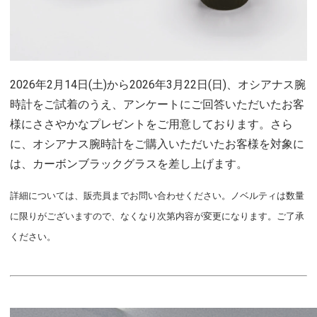
2026年2月14日(土)から2026年3月22日(日)、オシアナス腕
時計をご試着のうえ、アンケートにご回答いただいたお客
様にささやかなプレゼントをご用意しております。さら
に、オシアナス腕時計をご購入いただいたお客様を対象に
は、カーボンブラックグラスを差し上げます。
詳細については、販売員までお問い合わせください。ノベルティは数量
に限りがございますので、なくなり次第内容が変更になります。ご了承
ください。