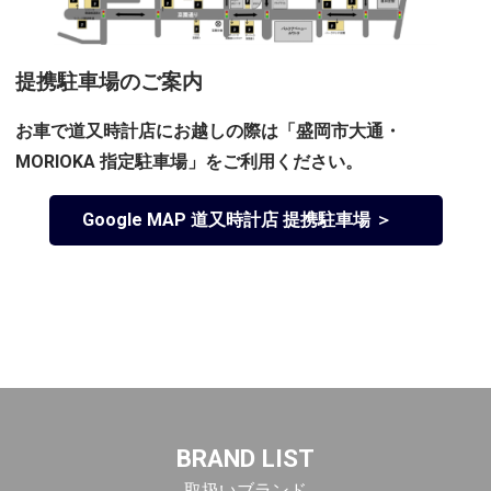
提携駐車場のご案内
お車で道又時計店にお越しの際は「盛岡市大通・
MORIOKA 指定駐車場」をご利用ください。
Google MAP 道又時計店 提携駐車場 ＞
BRAND LIST
取扱いブランド