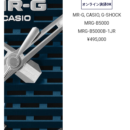
オンライン決済OK
MR-G, CASIO, G-SHOCK
MRG-B5000
MRG-B5000B-1JR
¥495,000