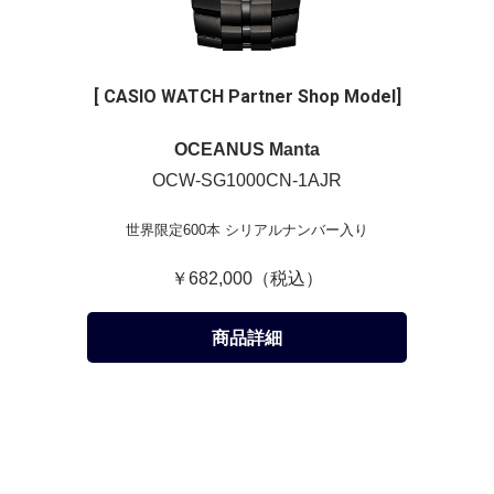
[ CASIO WATCH Partner Shop Model]
OCEANUS Manta
OCW-SG1000CN-1AJR
世界限定600本 シリアルナンバー入り
￥682,000（税込）
商品詳細