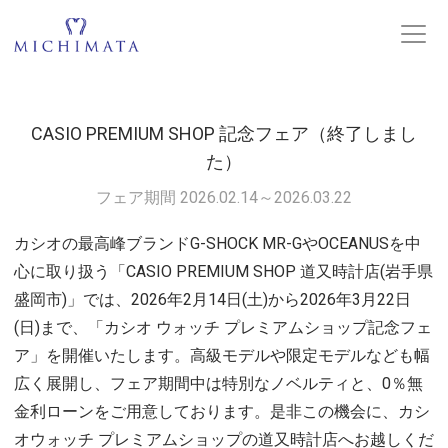
CASIO PREMIUM SHOP 記念フェア（終了しまし
た）
フェア期間 2026.02.14～2026.03.22
カシオの最高峰ブランドG-SHOCK MR-GやOCEANUSを中
心に取り扱う「CASIO PREMIUM SHOP 道又時計店(岩手県
盛岡市)」では、2026年2月14日(土)から2026年3月22日
(日)まで、「カシオ ウォッチ プレミアムショップ記念フェ
ア」を開催いたします。高級モデルや限定モデルなども幅
広く展開し、フェア期間中は特別なノベルティと、0％無
金利ローンをご用意しております。是非この機会に、カシ
オウォッチ プレミアムショップの道又時計店へお越しくだ