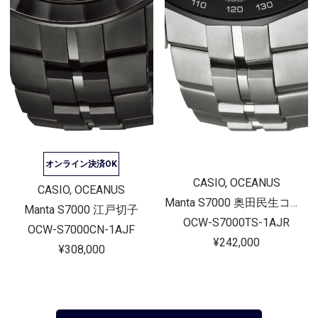
オンライン決済OK
CASIO, OCEANUS
CASIO, OCEANUS
Manta S7000 奥田民生コラボ
Manta S7000 江戸切子
OCW-S7000TS-1AJR
OCW-S7000CN-1AJF
¥242,000
¥308,000