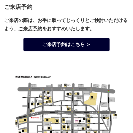
ご来店予約
ご来店の際は、お手に取ってじっくりとご検討いただける
よう、
ご来店予約
をおすすめいたします。
ご来店予約はこちら ＞