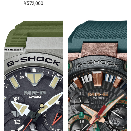
¥572,000