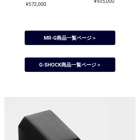
¥935,000
¥572,000
MR-G商品一覧ページ＞
G-SHOCK商品一覧ページ＞