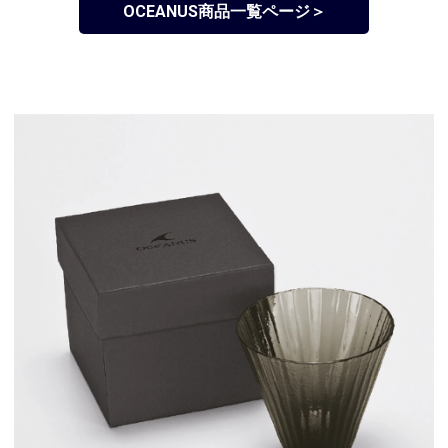
OCEANUS商品一覧ページ＞