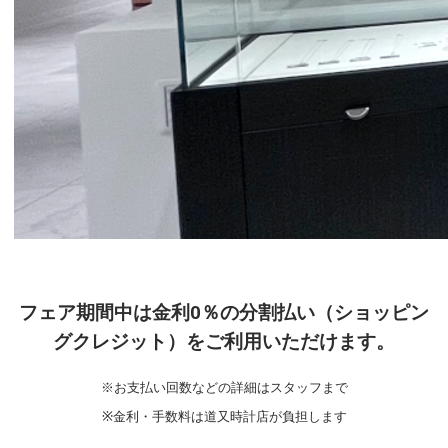
フェア期間中は金利0％の分割払い（ショッピン
グクレジット）をご利用いただけます。
※お支払い回数などの詳細はスタッフまで
※金利・手数料は道又時計店が負担します