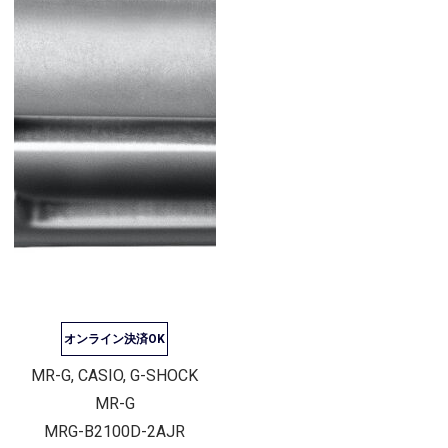
オンライン決済OK
MR-G, CASIO, G-SHOCK
MR-G
MRG-B2100D-2AJR