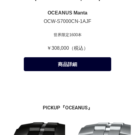
OCEANUS Manta
OCW-S7000CN-1AJF
世界限定1600本
￥308,000（税込）
商品詳細
PICKUP『OCEANUS』