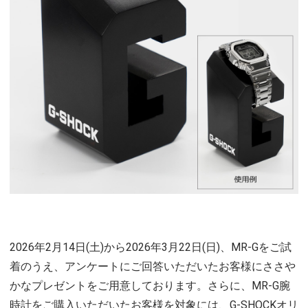
2026年2月14日(土)から2026年3月22日(日)、MR-Gをご試
着のうえ、アンケートにご回答いただいたお客様にささや
かなプレゼントをご用意しております。さらに、MR-G腕
時計をご購入いただいたお客様を対象には、G-SHOCKオリ