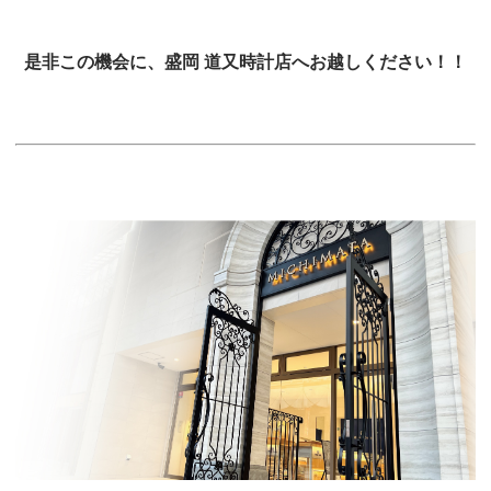
是非この機会に、盛岡 道又時計店へお越しください！！