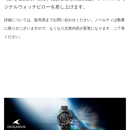
ジナルウォッチピローを差し上げます。
詳細については、販売員までお問い合わせください。ノベルティは数量
に限りがございますので、なくなり次第内容が変更になります。ご了承
ください。