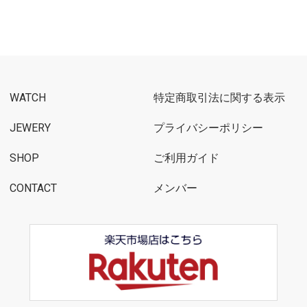
WATCH
特定商取引法に関する表示
JEWERY
プライバシーポリシー
SHOP
ご利用ガイド
CONTACT
メンバー