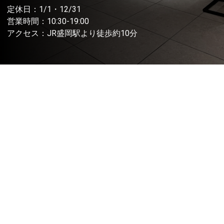
定休日：1/1・12/31
営業時間：10:30-19:00
アクセス：JR盛岡駅より徒歩約10分