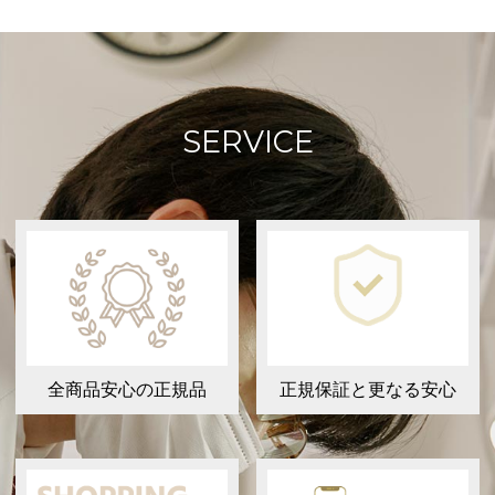
SERVICE
全商品安心の正規品
正規保証と更なる安心