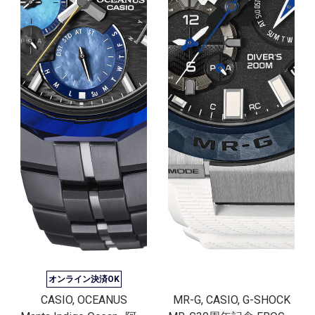
オンライン決済OK
CASIO, OCEANUS
MR-G, CASIO, G-SHOCK