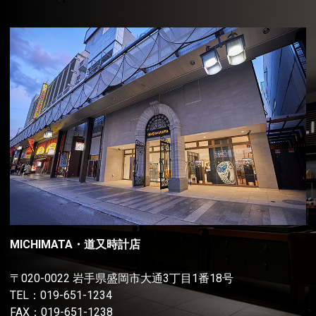
MICHIMATA・道又時計店
〒020-0022 岩手県盛岡市大通3丁目1番18号
TEL：
019-651-1234
FAX：019-651-1238