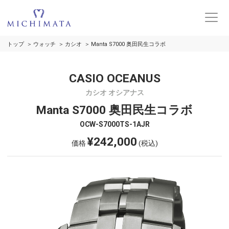
トップ
ウォッチ
カシオ
Manta S7000 奥田民生コラボ
CASIO OCEANUS
カシオ オシアナス
Manta S7000 奥田民生コラボ
OCW-S7000TS-1AJR
¥242,000
価格
(税込)