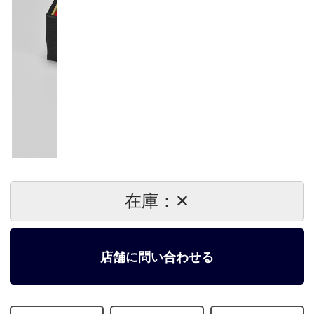
在庫：✕
店舗に問い合わせる