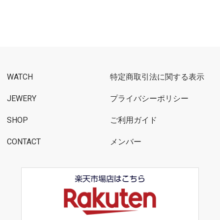
WATCH
特定商取引法に関する表示
JEWERY
プライバシーポリシー
SHOP
ご利用ガイド
CONTACT
メンバー