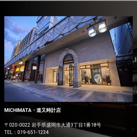
MICHIMATA・道又時計店
〒020-0022 岩手県盛岡市大通3丁目1番18号
TEL：
019-651-1234