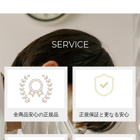
SERVICE
全商品安心の正規品
正規保証と更なる安心