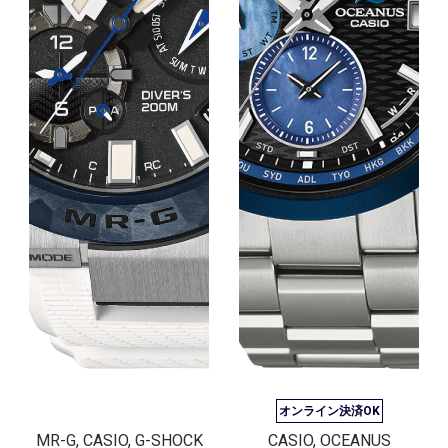
オンライン決済OK
MR-G, CASIO, G-SHOCK
CASIO, OCEANUS