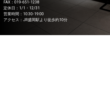
FAX：019-651-1238
定休日：1/1・12/31
営業時間：10:30-19:00
アクセス：JR盛岡駅より徒歩約10分