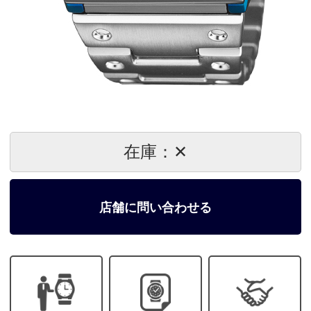
在庫：✕
店舗に問い合わせる