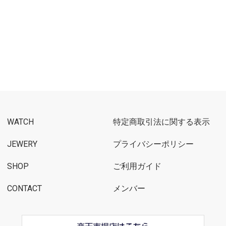
WATCH
特定商取引法に関する表示
JEWERY
プライバシーポリシー
SHOP
ご利用ガイド
CONTACT
メンバー