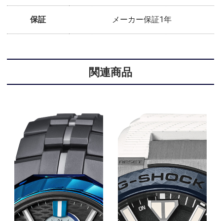
保証
メーカー保証1年
関連商品