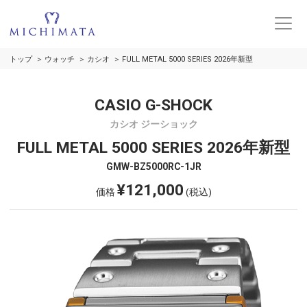
トップ
ウォッチ
カシオ
FULL METAL 5000 SERIES 2026年新型
CASIO G-SHOCK
カシオ ジーショック
FULL METAL 5000 SERIES 2026年新型
GMW-BZ5000RC-1JR
¥121,000
価格
(税込)