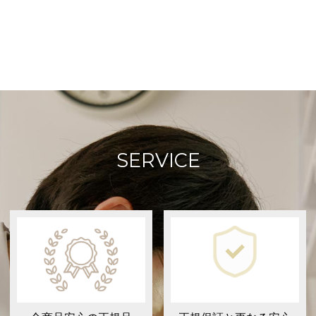
SERVICE