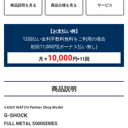
商品説明を見る
商品仕様を見る
サービス
【お支払い例】
12回払い金利手数料無料をご利用の場合
初回11,000円(ボーナス払い無し)
10,000
月々
円×11回
商品説明
CASIO WATCH Partner Shop Model
G-SHOCK
FULL METAL 5000SERIES