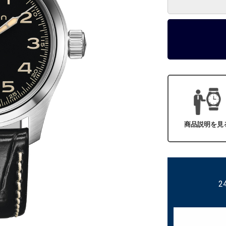
商品説明を見