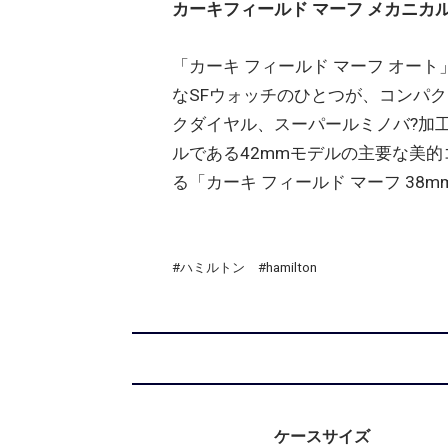
カーキフィールド マーフ メカニカ
「カーキ フィールド マーフ オー
なSFウォッチのひとつが、コンパ
クダイヤル、スーパールミノバ?加
ルである42mmモデルの主要な美的
る「カーキ フィールド マーフ 
#ハミルトン #hamilton
ケースサイズ