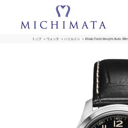
トップ
ウォッチ
ハミルトン
Khaki Field Murphl Auto 3