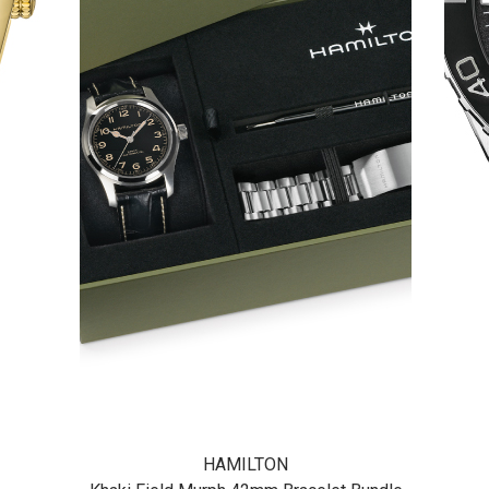
HAMILTON