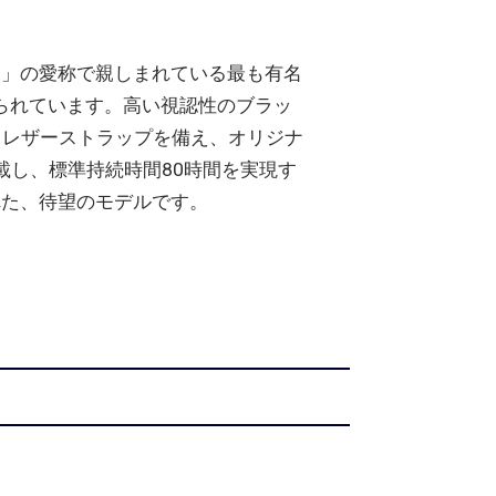
チ」の愛称で親しまれている最も有名
められています。高い視認性のブラッ
クレザーストラップを備え、オリジナ
載し、標準持続時間80時間を実現す
られた、待望のモデルです。