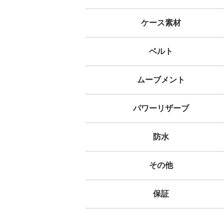
ケース素材
ベルト
ムーブメント
パワーリザーブ
防水
その他
保証