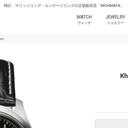
時計、マリッジリング・エンゲージリングの正規販売店「MICHIMATA」
WATCH
JEWELRY
ウォッチ
ジュエリー
8mm
Kh