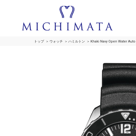
トップ
ウォッチ
ハミルトン
Khaki Navy Open Water Auto