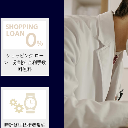
ショッピング ロー
ン 分割払 金利手数
料無料
時計修理技術者常駐