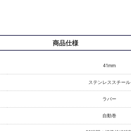
商品仕様
41mm
ステンレススチール
ラバー
自動巻