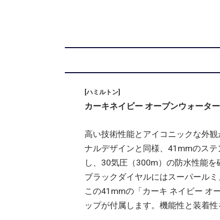
[ハミルトン]
カーキネイビー オープンウォーター
高い技術性能とアイコニックな外観
ナルデザインと同様、41mmのス
し、30気圧（300m）の防水性能
ブラックダイヤルにはスーパールミ
この41mmの「カーキ ネイビー 
ップが付属します。機能性と装着性