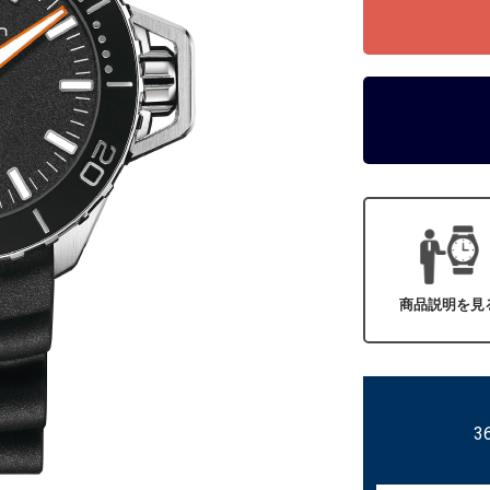
商品説明を見