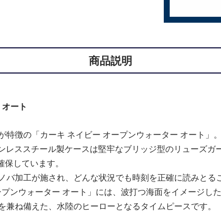
商品説明
 オート
が特徴の「カーキ ネイビー オープンウォーター オート」
テンレススチール製ケースは堅牢なブリッジ型のリューズガ
を確保しています。
ノバ加工が施され、どんな状況でも時刻を正確に読みとる
オープンウォーター オート」には、波打つ海面をイメージし
を兼ね備えた、水陸のヒーローとなるタイムピースです。