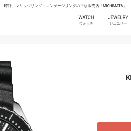
時計、マリッジリング・エンゲージリングの正規販売店「MICHIMATA」
WATCH
JEWELRY
ウォッチ
ジュエリー
K