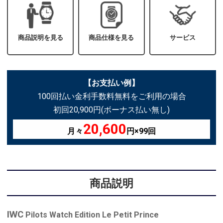
商品説明を見る
商品仕様を見る
サービス
【お支払い例】
100回払い金利手数料無料をご利用の場合
初回20,900円(ボーナス払い無し)
20,600
月々
円×99回
商品説明
IWC
Pilots Watch Edition Le Petit Prince