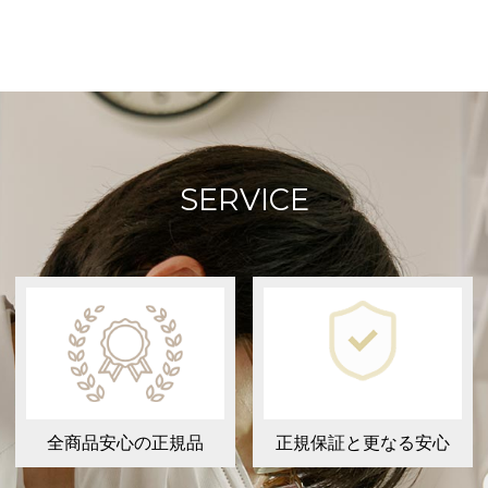
SERVICE
全商品安心の正規品
正規保証と更なる安心