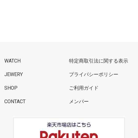
WATCH
特定商取引法に関する表示
JEWERY
プライバシーポリシー
SHOP
ご利用ガイド
CONTACT
メンバー