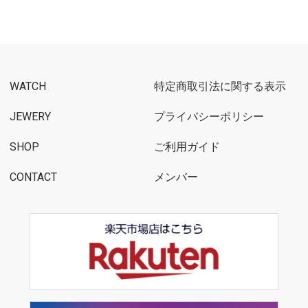
WATCH
特定商取引法に関する表示
JEWERY
プライバシーポリシー
SHOP
ご利用ガイド
CONTACT
メンバー