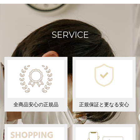
SERVICE
全商品安心の正規品
正規保証と更なる安心