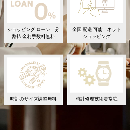
ショッピング ローン 分
全国 配送 可能 ネット
割払 金利手数料無料
ショッピング
時計のサイズ調整無料
時計修理技術者常駐