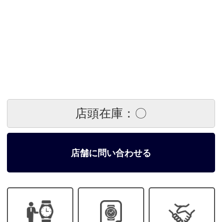
店頭在庫：〇
店舗に問い合わせる