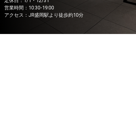
定休日：1/1・12/31
営業時間：10:30-19:00
アクセス：JR盛岡駅より徒歩約10分