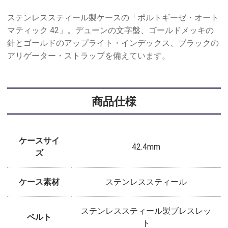
ステンレススティール製ケースの「ポルトギーゼ・オート
マティック 42」。デューンの文字盤、ゴールドメッキの
針とゴールドのアップライト・インデックス、ブラックの
アリゲーター・ストラップを備えています。
商品仕様
ケースサイ
42.4mm
ズ
ケース素材
ステンレススティール
ステンレススティール製ブレスレッ
ベルト
ト