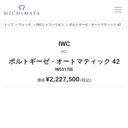
トップ
ウォッチ
IWCシャフハウゼン
ポルトギーゼ・オートマティック 42
IWC
IWC
ポルトギーゼ・オートマティック 42
IW501705
¥2,227,500
価格
(税込)