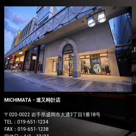
MICHIMATA・道又時計店
〒020-0022 岩手県盛岡市大通3丁目1番18号
TEL：
019-651-1234
FAX：019-651-1238