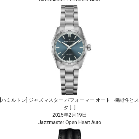
[ハミルトン] ジャズマスター パフォーマー オート 機能性とス
タ […]
2025年2月19日
Jazzmaster Open Heart Auto