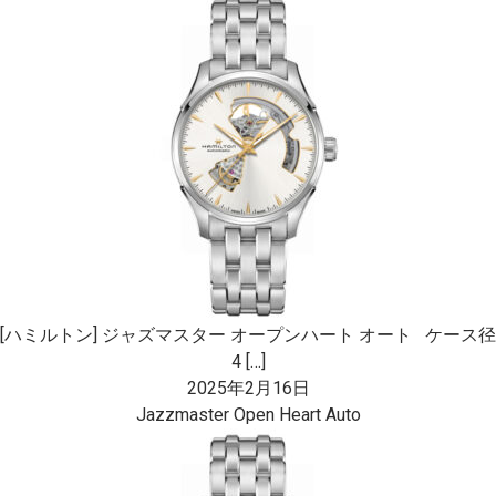
[ハミルトン] ジャズマスター オープンハート オート ケース径
4 […]
2025年2月16日
Jazzmaster Open Heart Auto