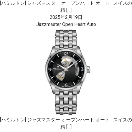
[ハミルトン] ジャズマスター オープンハート オート スイスの
精 […]
2025年2月19日
Jazzmaster Open Heart Auto
[ハミルトン] ジャズマスター オープンハート オート スイスの
精 […]