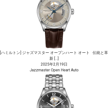
[ハミルトン] ジャズマスター オープンハート オート 伝統と革
新 […]
2025年2月19日
Jazzmaster Open Heart Auto