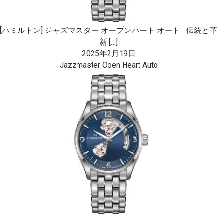
[ハミルトン] ジャズマスター オープンハート オート 伝統と革
新 […]
2025年2月19日
Jazzmaster Open Heart Auto