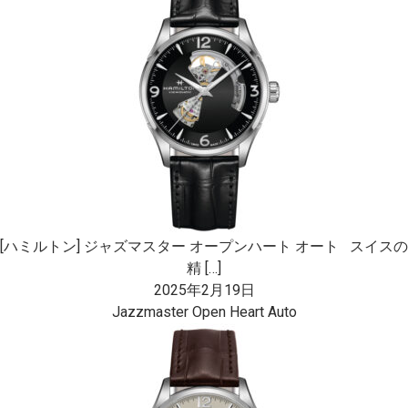
[ハミルトン] ジャズマスター オープンハート オート スイスの
精 […]
2025年2月19日
Jazzmaster Open Heart Auto