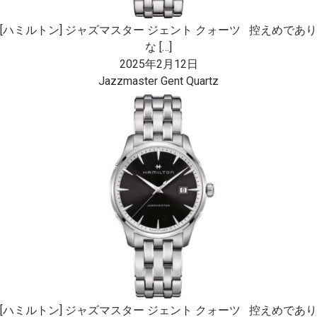
[ハミルトン] ジャズマスター ジェント クォーツ 控えめであり
な […]
2025年2月12日
Jazzmaster Gent Quartz
[ハミルトン] ジャズマスター ジェント クォーツ 控えめであり