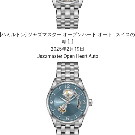
[ハミルトン] ジャズマスター オープンハート オート スイスの
精 […]
2025年2月19日
Jazzmaster Open Heart Auto