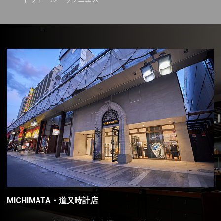
MICHIMATA・道又時計店