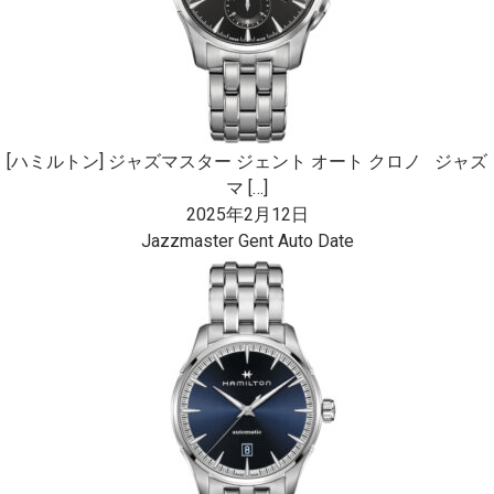
[ハミルトン] ジャズマスター ジェント オート クロノ ジャズ
マ […]
2025年2月12日
Jazzmaster Gent Auto Date