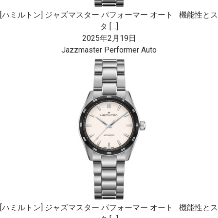
[ハミルトン] ジャズマスター パフォーマー オート 機能性とス
タ […]
2025年2月19日
Jazzmaster Performer Auto
[ハミルトン] ジャズマスター パフォーマー オート 機能性とス