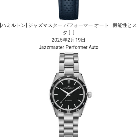
[ハミルトン] ジャズマスター パフォーマー オート 機能性とス
タ […]
2025年2月19日
Jazzmaster Performer Auto