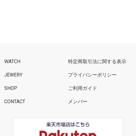
WATCH
特定商取引法に関する表示
JEWERY
プライバシーポリシー
SHOP
ご利用ガイド
CONTACT
メンバー