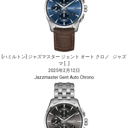
[ハミルトン] ジャズマスター ジェント オート クロノ ジャズ
マ […]
2025年2月12日
Jazzmaster Gent Auto Chrono