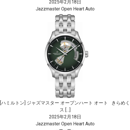
2025年2月18日
Jazzmaster Open Heart Auto
[ハミルトン] ジャズマスター オープンハート オート きらめく
ス […]
2025年2月18日
Jazzmaster Open Heart Auto