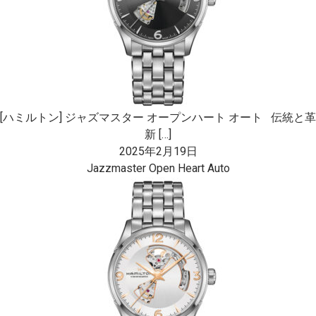
[ハミルトン] ジャズマスター オープンハート オート 伝統と革
新 […]
2025年2月19日
Jazzmaster Open Heart Auto