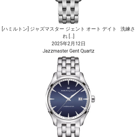
[ハミルトン] ジャズマスター ジェント オート デイト 洗練さ
れ […]
2025年2月12日
Jazzmaster Gent Quartz