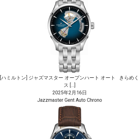
[ハミルトン] ジャズマスター オープンハート オート きらめく
ス […]
2025年2月16日
Jazzmaster Gent Auto Chrono