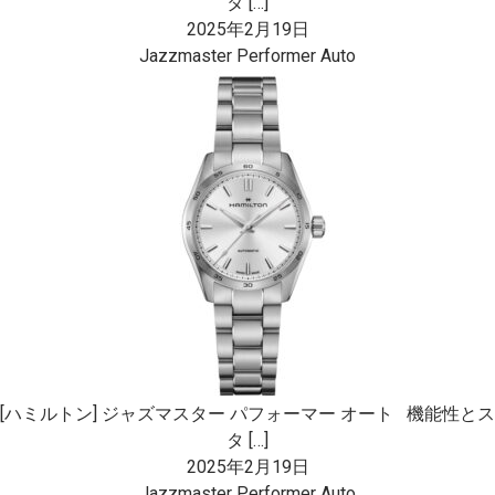
タ […]
2025年2月19日
Jazzmaster Performer Auto
[ハミルトン] ジャズマスター パフォーマー オート 機能性とス
タ […]
2025年2月19日
Jazzmaster Performer Auto