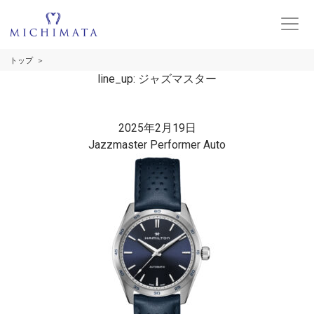
トップ
line_up:
ジャズマスター
2025年2月19日
Jazzmaster Performer Auto