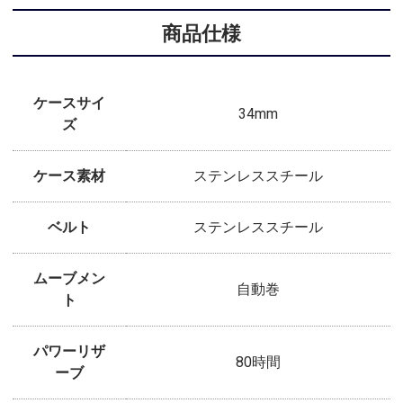
商品仕様
ケースサイ
34mm
ズ
ケース素材
ステンレススチール
ベルト
ステンレススチール
ムーブメン
自動巻
ト
パワーリザ
80時間
ーブ