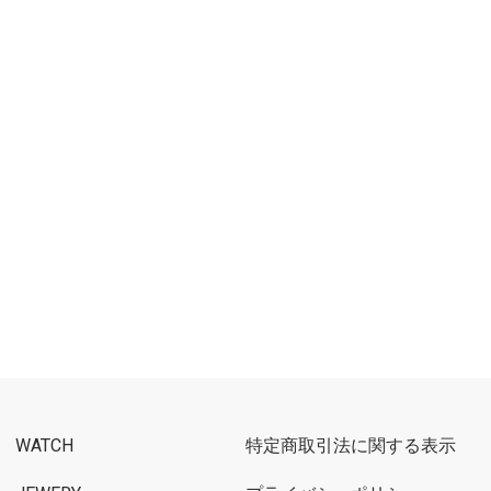
WATCH
特定商取引法に関する表示