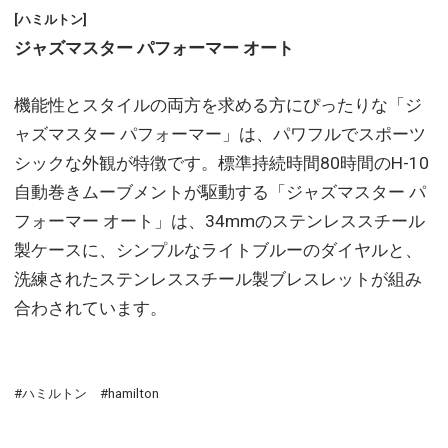
[ハミルトン]
ジャズマスター パフォーマー オート
機能性とスタイルの両方を求める方にぴったりな「ジ
ャズマスター パフォーマー」は、パワフルでスポーツ
シックな外観が特徴です。標準持続時間80時間のH-10
自動巻きムーブメントが駆動する「ジャズマスター パ
フォーマー オート」は、34mmのステンレススチール
製ケースに、シンプルなライトブルーのダイヤルと、
洗練されたステンレススチール製ブレスレットが組み
合わされています。
#ハミルトン #hamilton