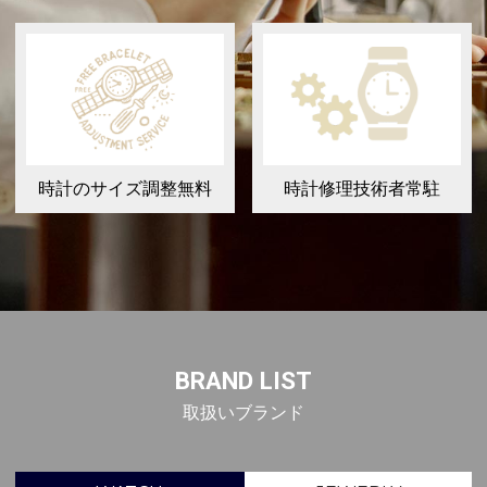
時計のサイズ調整無料
時計修理技術者常駐
BRAND LIST
取扱いブランド