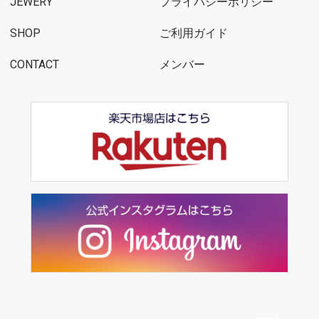
JEWERY
プライバシーポリシー
SHOP
ご利用ガイド
CONTACT
メンバー