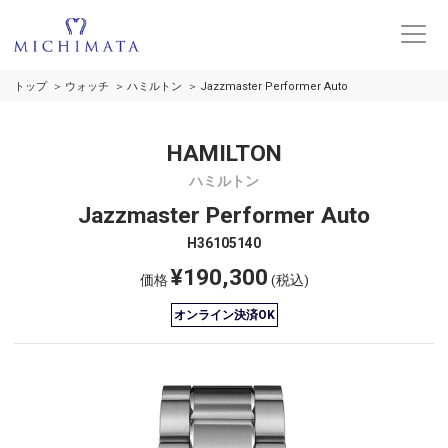
トップ
ウォッチ
ハミルトン
Jazzmaster Performer Auto
HAMILTON
ハミルトン
Jazzmaster Performer Auto
H36105140
¥190,300
価格
(税込)
オンライン決済OK