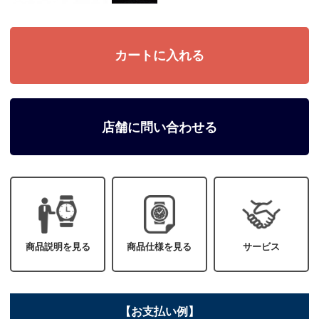
店舗に問い合わせる
商品説明を見る
商品仕様を見る
サービス
【お支払い例】