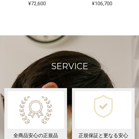
¥72,600
¥106,700
SERVICE
全商品安心の正規品
正規保証と更なる安心