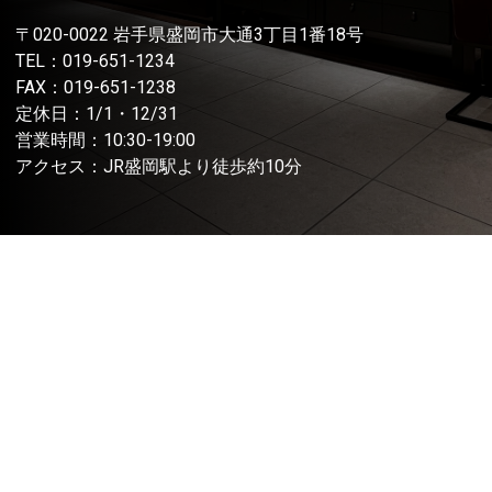
〒020-0022 岩手県盛岡市大通3丁目1番18号
TEL：
019-651-1234
FAX：019-651-1238
定休日：1/1・12/31
営業時間：10:30-19:00
アクセス：JR盛岡駅より徒歩約10分