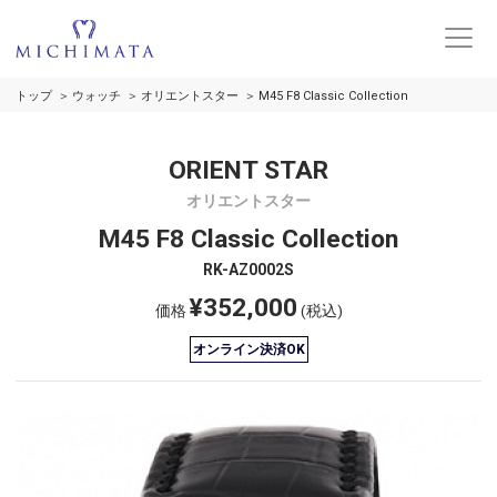
トップ
ウォッチ
オリエントスター
M45 F8 Classic Collection
ORIENT STAR
オリエントスター
M45 F8 Classic Collection
RK-AZ0002S
¥352,000
価格
(税込)
オンライン決済OK