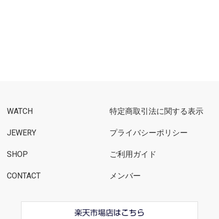
WATCH
特定商取引法に関する表示
JEWERY
プライバシーポリシー
SHOP
ご利用ガイド
CONTACT
メンバー