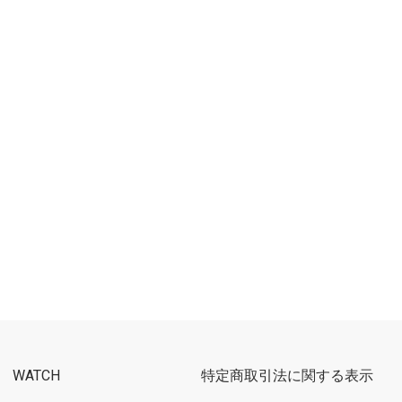
WATCH
特定商取引法に関する表示