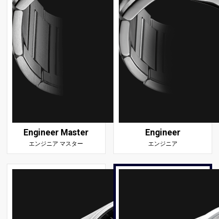
Engineer Master
Engineer
エンジニア マスター
エンジニア