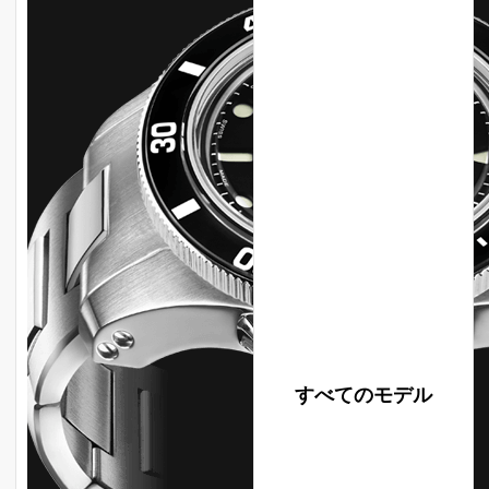
すべてのモデル