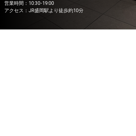
営業時間：10:30-19:00
アクセス：JR盛岡駅より徒歩約10分