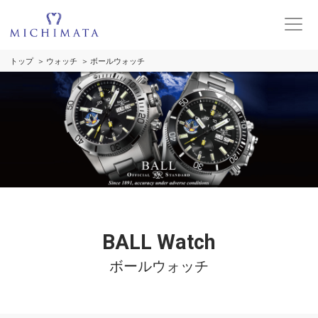
トップ
ウォッチ
ボールウォッチ
BALL Watch
ボールウォッチ