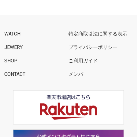
WATCH
特定商取引法に関する表示
JEWERY
プライバシーポリシー
SHOP
ご利用ガイド
CONTACT
メンバー