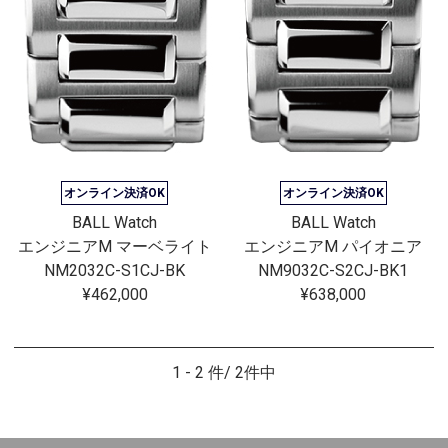
オンライン決済OK
オンライン決済OK
BALL Watch
BALL Watch
エンジニアM マーベライト
エンジニアM パイオニア
NM2032C-S1CJ-BK
NM9032C-S2CJ-BK1
¥462,000
¥638,000
1 - 2 件/ 2件中