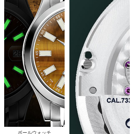
ボールウォッチ