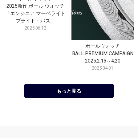
2025新作 ボール ウォッチ
「エンジニア マーベライト
ブライト・パス」
2025.06.12
ボールウォッチ
BALL PREMIUM CAMPAIGN
2025.2.15～4.20
2025.04.01
もっと見る