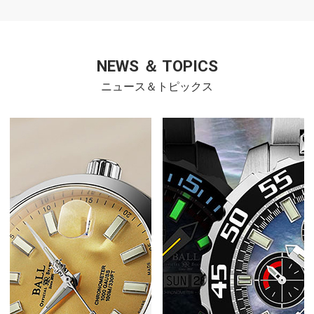
NEWS ＆ TOPICS
ニュース＆トピックス