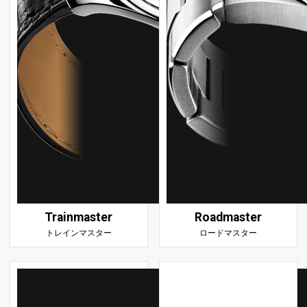
Trainmaster
Roadmaster
トレインマスター
ロードマスター