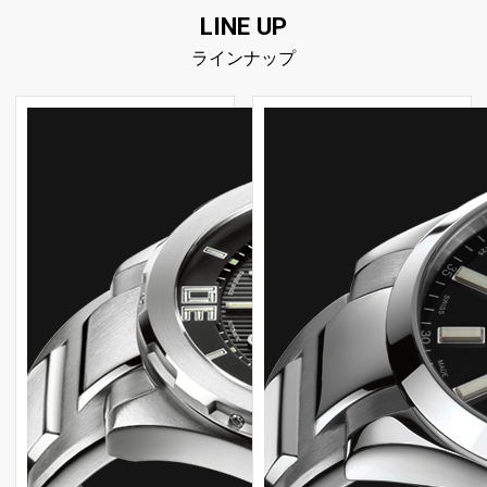
LINE UP
ラインナップ