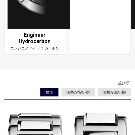
Engineer
Hydrocarbon
エンジニア ハイドロ カーボン
並び順
標準
価格が安い順
価格が高い順