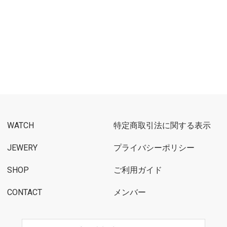
WATCH
特定商取引法に関する表示
JEWERY
プライバシーポリシー
SHOP
ご利用ガイド
CONTACT
メンバー