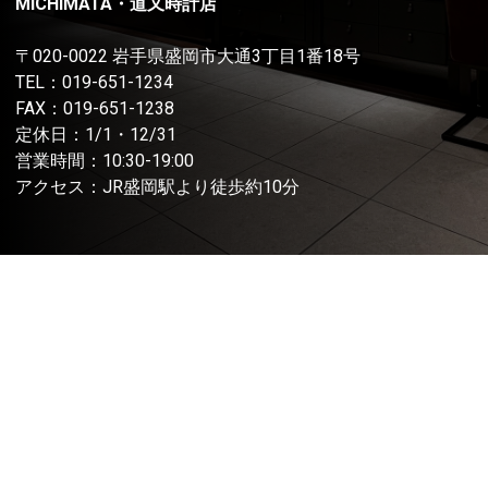
MICHIMATA・道又時計店
〒020-0022 岩手県盛岡市大通3丁目1番18号
TEL：
019-651-1234
FAX：019-651-1238
定休日：1/1・12/31
営業時間：10:30-19:00
アクセス：JR盛岡駅より徒歩約10分