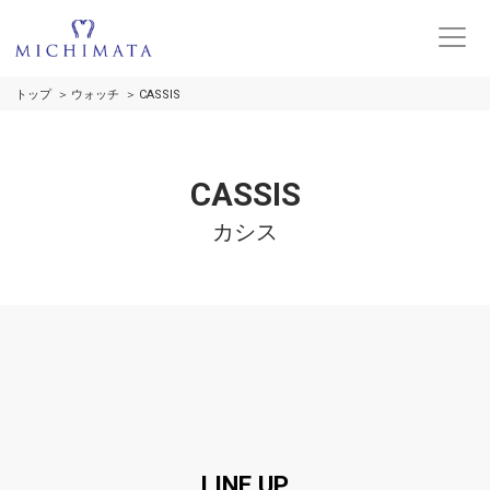
トップ
ウォッチ
CASSIS
CASSIS
カシス
LINE UP