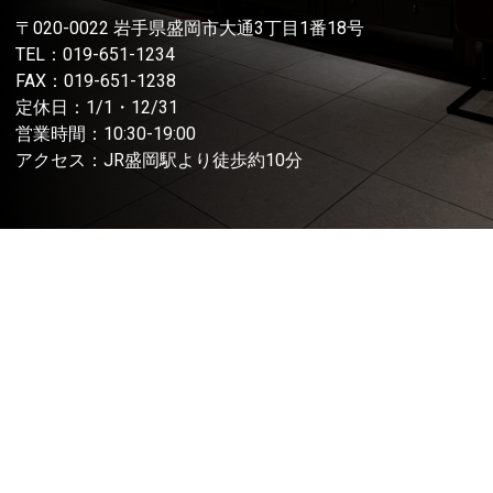
〒020-0022 岩手県盛岡市大通3丁目1番18号
TEL：
019-651-1234
FAX：019-651-1238
定休日：1/1・12/31
営業時間：10:30-19:00
アクセス：JR盛岡駅より徒歩約10分