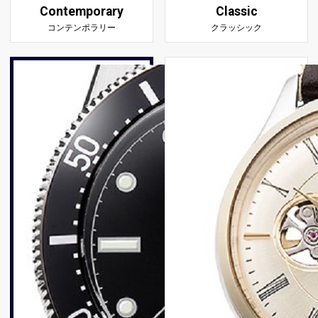
Contemporary
Classic
コンテンポラリー
クラッシック