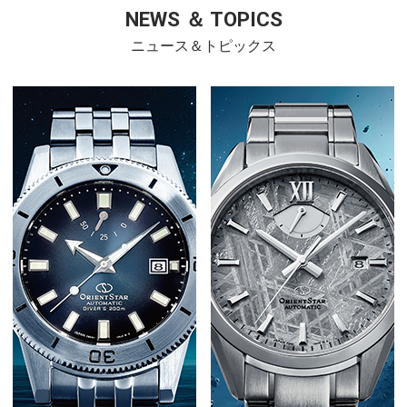
NEWS ＆ TOPICS
ニュース＆トピックス