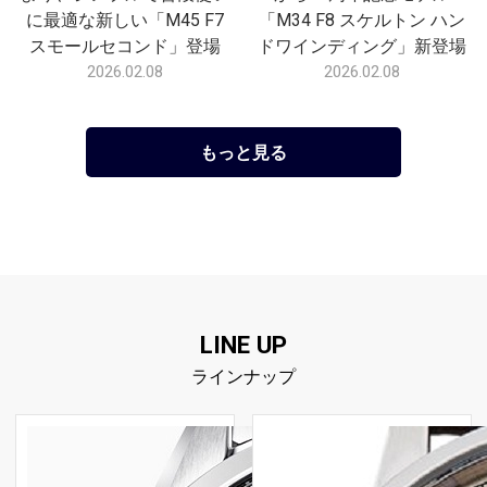
に最適な新しい「M45 F7
「M34 F8 スケルトン ハン
スモールセコンド」登場
ドワインディング」新登場
2026.02.08
2026.02.08
もっと見る
LINE UP
ラインナップ