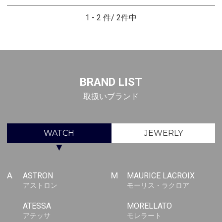
1 - 2 件/ 2件中
BRAND LIST
取扱いブランド
WATCH
JEWERLY
▼
A
ASTRON
M
MAURICE LACROIX
アストロン
モーリス・ラクロア
ATESSA
MORELLATO
アテッサ
モレラート