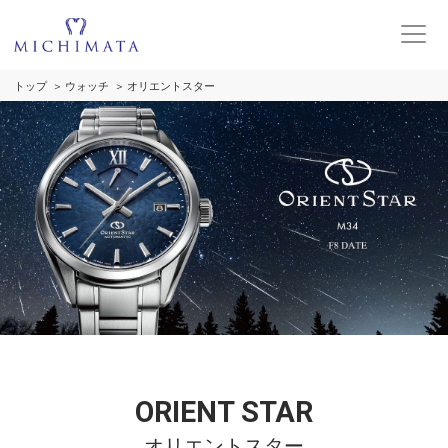
トップ
ウォッチ
オリエントスター
ORIENT STAR
オリエントスター