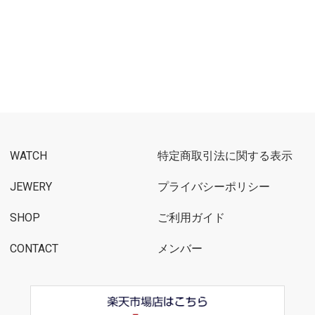
WATCH
特定商取引法に関する表示
JEWERY
プライバシーポリシー
SHOP
ご利用ガイド
CONTACT
メンバー