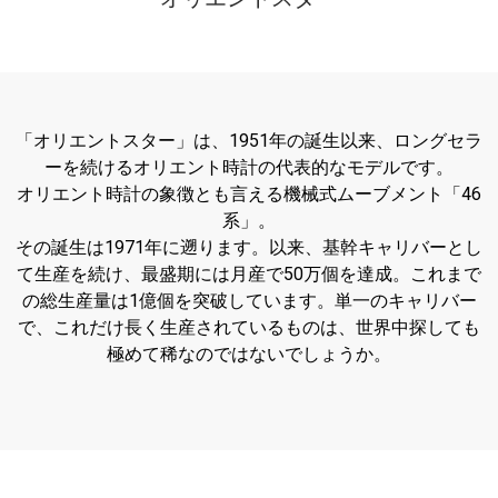
「オリエントスター」は、1951年の誕生以来、ロングセラ
ーを続けるオリエント時計の代表的なモデルです。
オリエント時計の象徴とも言える機械式ムーブメント「46
系」。
その誕生は1971年に遡ります。以来、基幹キャリバーとし
て生産を続け、最盛期には月産で50万個を達成。これまで
の総生産量は1億個を突破しています。単一のキャリバー
で、これだけ長く生産されているものは、世界中探しても
極めて稀なのではないでしょうか。