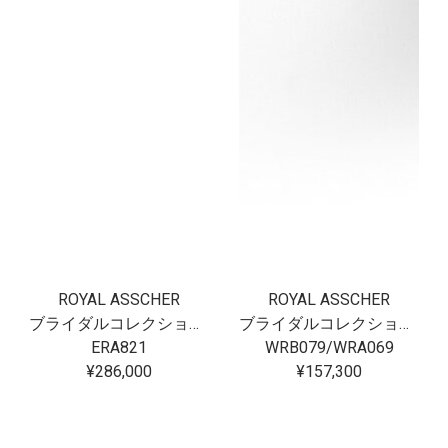
ROYAL ASSCHER
ROYAL ASSCHER
ブライダルコレクション フロリアード
ブライダルコレクション フロリアード
ERA821
WRB079/WRA069
¥286,000
¥157,300