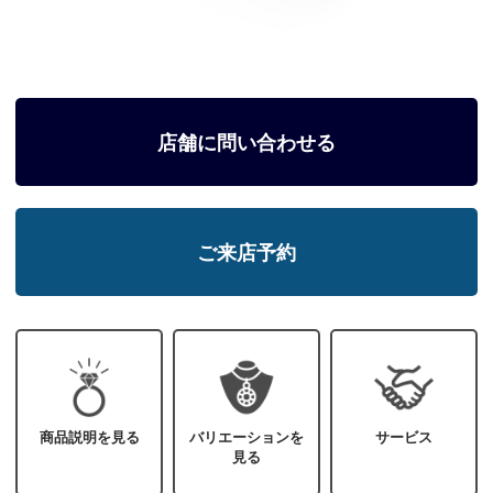
店舗に問い合わせる
ご来店予約
商品説明を見る
バリエーションを
サービス
見る