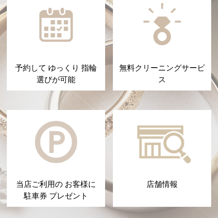
予約して ゆっくり 指輪
無料クリーニングサービ
選びが可能
ス
当店ご利用の お客様に
店舗情報
駐車券 プレゼント