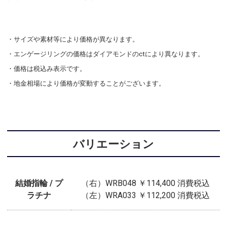
・サイズや素材等により価格が異なります。
・エンゲージリングの価格はダイアモンドのctにより異なります。
・価格は税込み表示です。
・地金相場により価格が変動することがございます。
バリエーション
結婚指輪 / プ
（右）WRB048 ￥114,400 消費税込
ラチナ
（左）WRA033 ￥112,200 消費税込