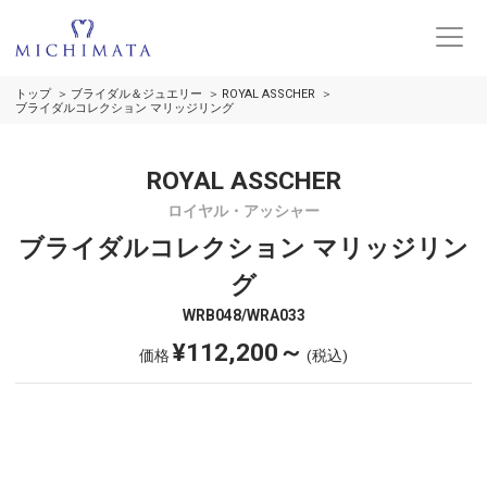
トップ
ブライダル＆ジュエリー
ROYAL ASSCHER
ブライダルコレクション マリッジリング
ROYAL ASSCHER
ロイヤル・アッシャー
ブライダルコレクション マリッジリン
グ
WRB048/WRA033
¥112,200～
価格
(税込)