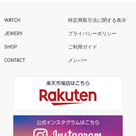
WATCH
特定商取引法に関する表示
JEWERY
プライバシーポリシー
SHOP
ご利用ガイド
CONTACT
メンバー