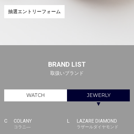
抽選エントリーフォーム
BRAND LIST
取扱いブランド
WATCH
JEWERLY
▼
C
COLANY
L
LAZARE DIAMOND
コラニ―
ラザールダイヤモンド