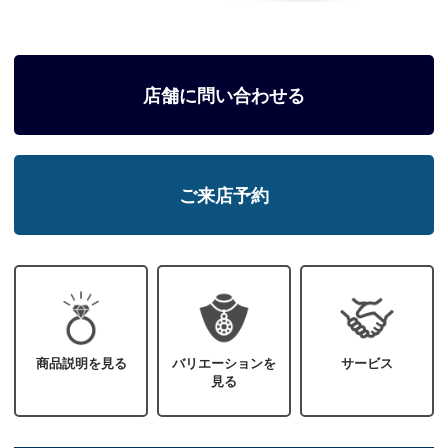
店舗に問い合わせる
ご来店予約
商品説明を見る
バリエーションを
サービス
見る