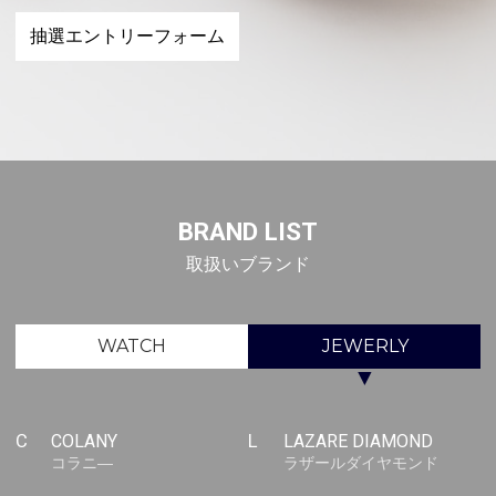
抽選エントリーフォーム
BRAND LIST
取扱いブランド
WATCH
JEWERLY
▼
C
COLANY
L
LAZARE DIAMOND
コラニ―
ラザールダイヤモンド