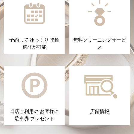
予約して ゆっくり 指輪
無料クリーニングサービ
選びが可能
ス
当店ご利用の お客様に
店舗情報
駐車券 プレゼント