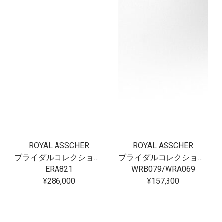
ROYAL ASSCHER
ROYAL ASSCHER
ブライダルコレクション フロリアード
ブライダルコレクション フロリアード
ERA821
WRB079/WRA069
¥286,000
¥157,300