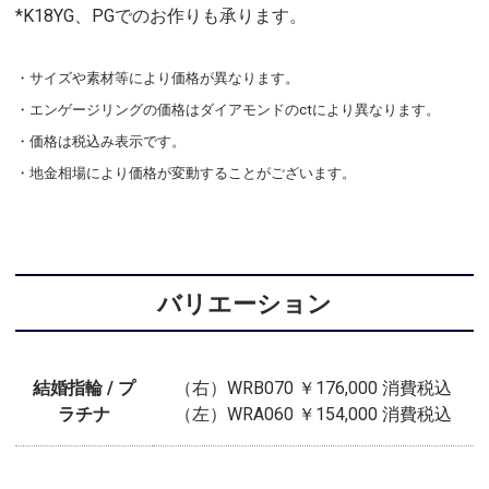
*K18YG、PGでのお作りも承ります。
・サイズや素材等により価格が異なります。
・エンゲージリングの価格はダイアモンドのctにより異なります。
・価格は税込み表示です。
・地金相場により価格が変動することがございます。
バリエーション
結婚指輪 / プ
（右）WRB070 ￥176,000 消費税込
ラチナ
（左）WRA060 ￥154,000 消費税込