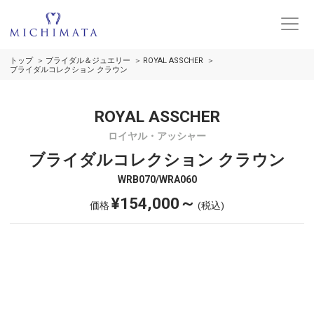
トップ
ブライダル＆ジュエリー
ROYAL ASSCHER
ブライダルコレクション クラウン
ROYAL ASSCHER
ロイヤル・アッシャー
ブライダルコレクション クラウン
WRB070/WRA060
¥154,000～
価格
(税込)