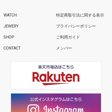
WATCH
特定商取引法に関する表示
JEWERY
プライバシーポリシー
SHOP
ご利用ガイド
CONTACT
メンバー