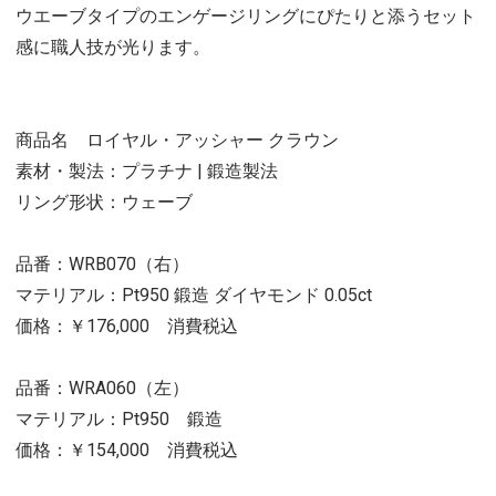
ウエーブタイプのエンゲージリングにぴたりと添うセット
感に職人技が光ります。
商品名 ロイヤル・アッシャー クラウン
素材・製法：プラチナ | 鍛造製法
リング形状：ウェーブ
品番：WRB070（右）
マテリアル：Pt950 鍛造 ダイヤモンド 0.05ct
価格：￥176,000 消費税込
品番：WRA060（左）
マテリアル：Pt950 鍛造
価格：￥154,000 消費税込