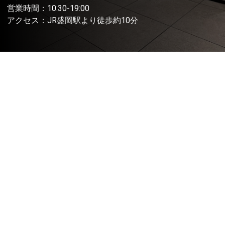
営業時間：10:30-19:00
アクセス：JR盛岡駅より徒歩約10分