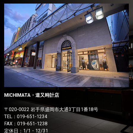
MICHIMATA・道又時計店
〒020-0022 岩手県盛岡市大通3丁目1番18号
TEL：
019-651-1234
FAX：019-651-1238
定休日：1/1・12/31