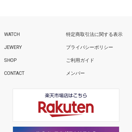
WATCH
特定商取引法に関する表示
JEWERY
プライバシーポリシー
SHOP
ご利用ガイド
CONTACT
メンバー