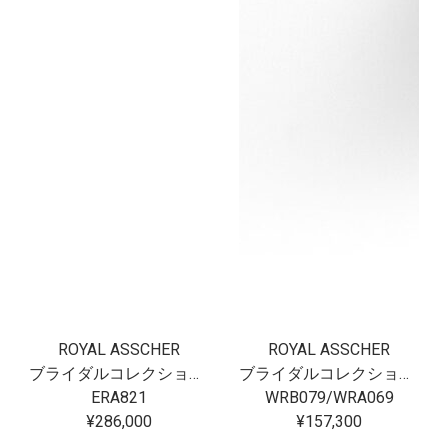
ROYAL ASSCHER
ROYAL ASSCHER
ブライダルコレクション フロリアード
ブライダルコレクション フロリアード
ERA821
WRB079/WRA069
¥286,000
¥157,300