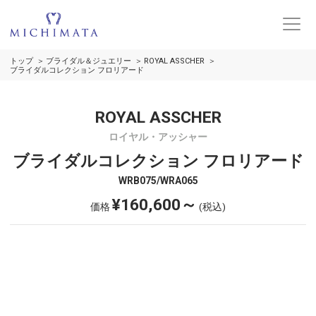
トップ
ブライダル＆ジュエリー
ROYAL ASSCHER
ブライダルコレクション フロリアード
ROYAL ASSCHER
ロイヤル・アッシャー
ブライダルコレクション フロリアード
WRB075/WRA065
¥160,600～
価格
(税込)