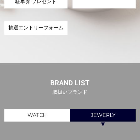
駐車券 プレゼント
抽選エントリーフォーム
BRAND LIST
取扱いブランド
WATCH
JEWERLY
▼