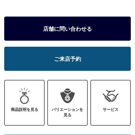
店舗に問い合わせる
ご来店予約
商品説明を見る
バリエーションを
サービス
見る