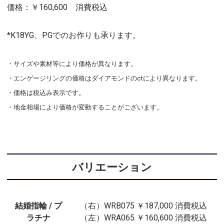
価格：￥160,600 消費税込
*K18YG、PGでのお作りも承ります。
・サイズや素材等により価格が異なります。
・エンゲージリングの価格はダイアモンドのctにより異なります。
・価格は税込み表示です。
・地金相場により価格が変動することがございます。
バリエーション
結婚指輪 / プ
（右）WRB075 ￥187,000 消費税込
ラチナ
（左）WRA065 ￥160,600 消費税込