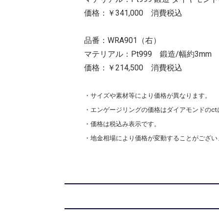
価格：￥341,000 消費税込
品番：WRA901（右）
マテリアル：Pt999 鍛造/幅約3mm
価格：￥214,500 消費税込
・サイズや素材等により価格が異なります。
・エンゲージリングの価格はダイアモンドのc
・価格は税込み表示です。
・地金相場により価格が変動することがござい