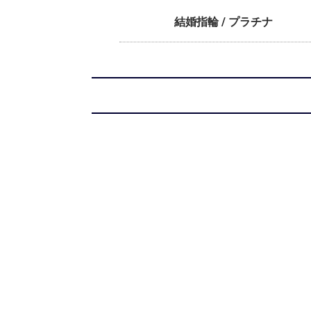
結婚指輪 / プラチナ