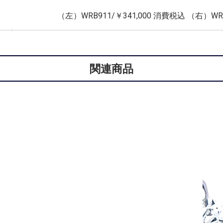
（左）WRB911/￥341,000 消費税込 （右）WRA
関連商品