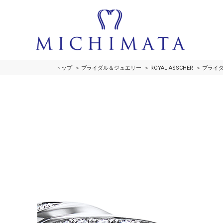
トップ
ブライダル＆ジュエリー
ROYAL ASSCHER
ブライ