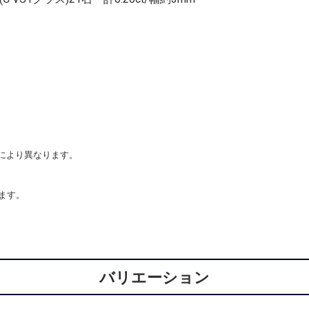
tにより異なります。
ます。
バリエーション