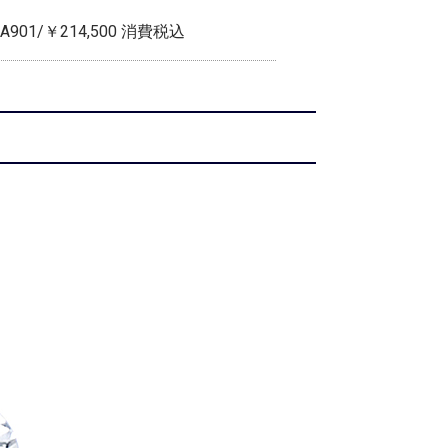
901/￥214,500 消費税込