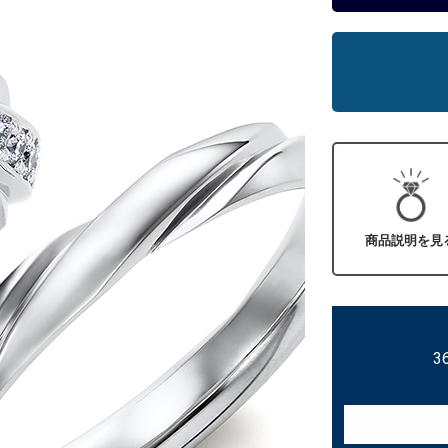
商品説明を見