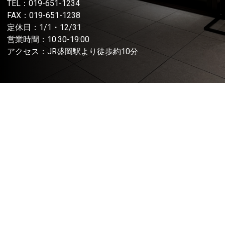
TEL：
019-651-1234
FAX：019-651-1238
定休日：1/1・12/31
営業時間：10:30-19:00
アクセス：JR盛岡駅より徒歩約10分