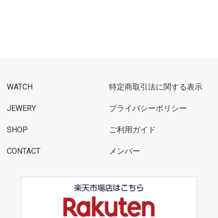
WATCH
特定商取引法に関する表示
JEWERY
プライバシーポリシー
SHOP
ご利用ガイド
CONTACT
メンバー