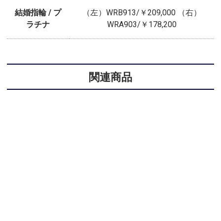
結婚指輪 / プ
（左）WRB913/￥209,000 （右）
ラチナ
WRA903/￥178,200
関連商品