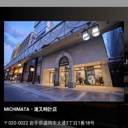
MICHIMATA・道又時計店
〒020-0022 岩手県盛岡市大通3丁目1番18号