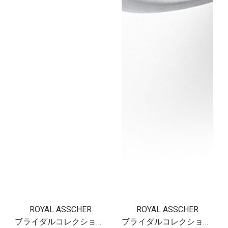
ROYAL ASSCHER
ROYAL ASSCHER
ブライダルコレクション フロリアード
ブライダルコレクション フロリアード