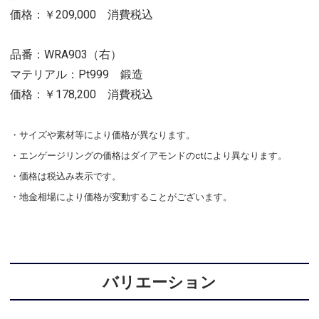
価格：￥209,000 消費税込
品番：WRA903（右）
マテリアル：Pt999 鍛造
価格：￥178,200 消費税込
・サイズや素材等により価格が異なります。
・エンゲージリングの価格はダイアモンドのctにより異なります。
・価格は税込み表示です。
・地金相場により価格が変動することがございます。
バリエーション