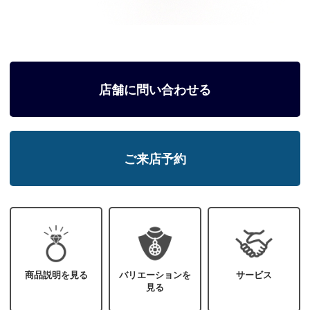
店舗に問い合わせる
ご来店予約
商品説明を見る
バリエーションを
サービス
見る