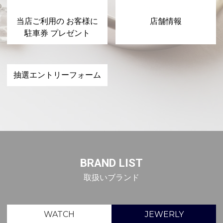
当店ご利用の お客様に
店舗情報
駐車券 プレゼント
抽選エントリーフォーム
BRAND LIST
取扱いブランド
WATCH
JEWERLY