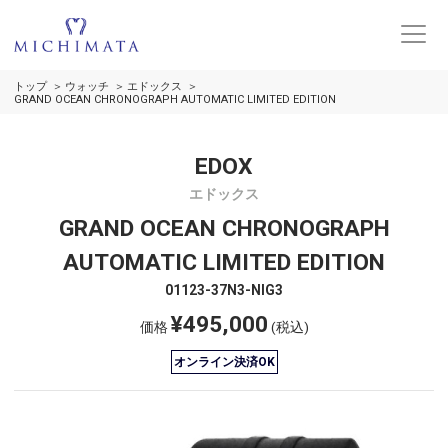
トップ
ウォッチ
エドックス
GRAND OCEAN CHRONOGRAPH AUTOMATIC LIMITED EDITION
EDOX
エドックス
GRAND OCEAN CHRONOGRAPH
AUTOMATIC LIMITED EDITION
01123-37N3-NIG3
¥495,000
価格
(税込)
オンライン決済OK