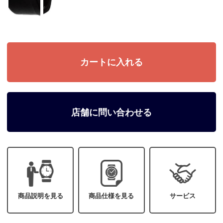
店舗に問い合わせる
商品説明を見る
商品仕様を見る
サービス