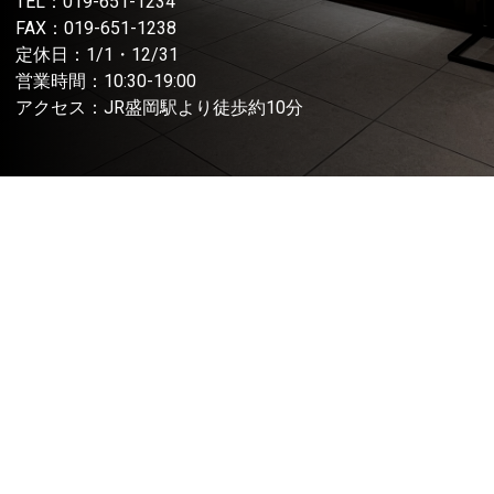
TEL：
019-651-1234
FAX：019-651-1238
定休日：1/1・12/31
営業時間：10:30-19:00
アクセス：JR盛岡駅より徒歩約10分