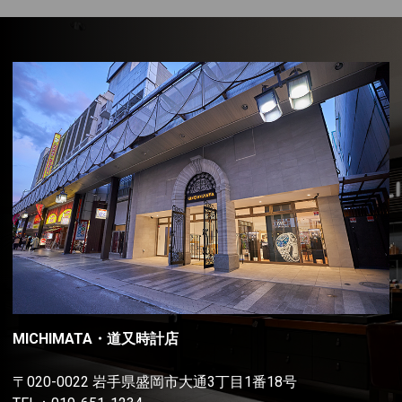
MICHIMATA・道又時計店
〒020-0022 岩手県盛岡市大通3丁目1番18号