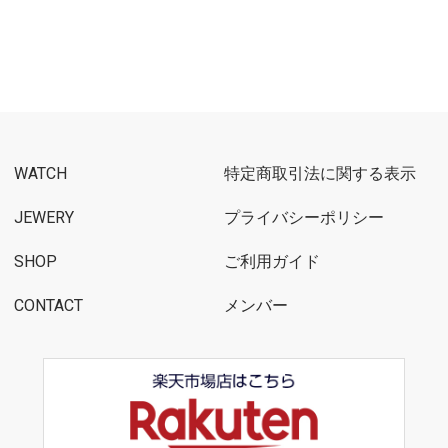
WATCH
特定商取引法に関する表示
JEWERY
プライバシーポリシー
SHOP
ご利用ガイド
CONTACT
メンバー