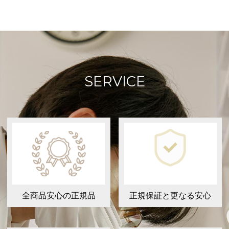
SERVICE
全商品安心の正規品
正規保証と更なる安心