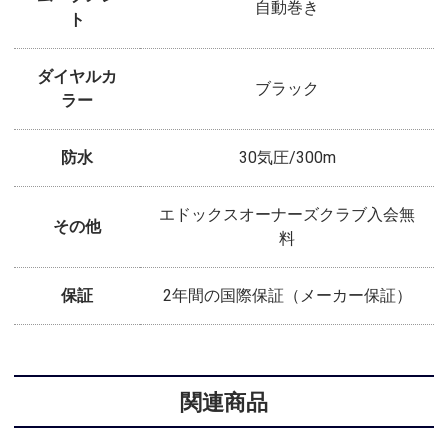
自動巻き
ト
ダイヤルカ
ブラック
ラー
防水
30気圧/300m
エドックスオーナーズクラブ入会無
その他
料
保証
2年間の国際保証（メーカー保証）
関連商品