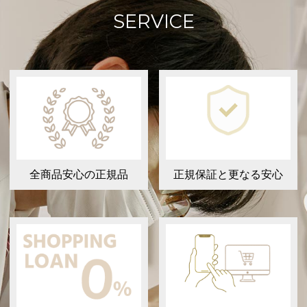
SERVICE
全商品安心の正規品
正規保証と更なる安心