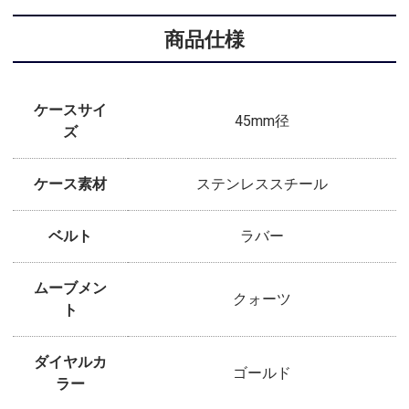
商品仕様
ケースサイ
45mm径
ズ
ケース素材
ステンレススチール
ベルト
ラバー
ムーブメン
クォーツ
ト
ダイヤルカ
ゴールド
ラー