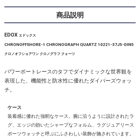
商品説明
EDOX
エドックス
CHRONOFFSHORE-1 CHRONOGRAPH QUARTZ 10221-37J5-DIN5
クロノオフショアワン クロノグラフ クォーツ
パワーボートレースのタフでダイナミックな世界観を
表現した、機能性と防水性に優れたダイバーズウォッ
チ。
ケース
装着感に優れた強靭なケース。腕に沿うように設計されたラ
グ、エッジの効いたシャープなフォルム、ラグジュアリース
ポーツウォッチと呼ぶにふさわしい装飾が施されています。