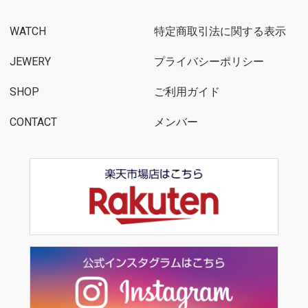
WATCH
特定商取引法に関する表示
JEWERY
プライバシーポリシー
SHOP
ご利用ガイド
CONTACT
メンバー