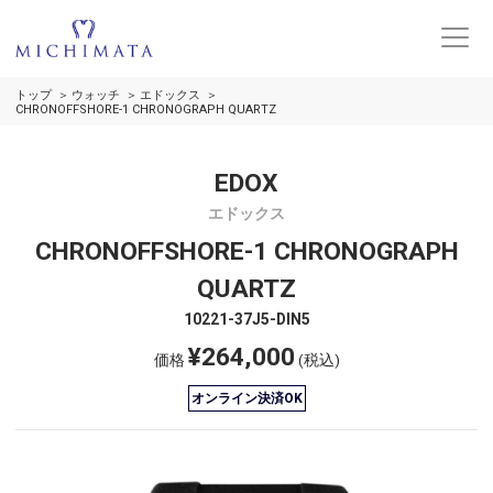
トップ
ウォッチ
エドックス
CHRONOFFSHORE-1 CHRONOGRAPH QUARTZ
EDOX
エドックス
CHRONOFFSHORE-1 CHRONOGRAPH
QUARTZ
10221-37J5-DIN5
¥264,000
価格
(税込)
オンライン決済OK