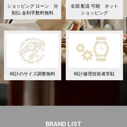
ショッピング ローン 分
全国 配送 可能 ネット
割払 金利手数料無料
ショッピング
時計のサイズ調整無料
時計修理技術者常駐
BRAND LIST