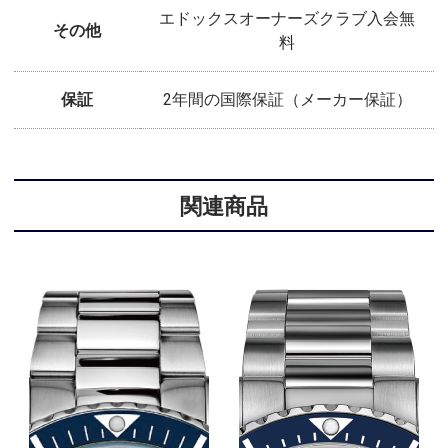
エドックスオーナーズクラブ入会無
その他
料
保証
2年間の国際保証（メーカー保証）
関連商品