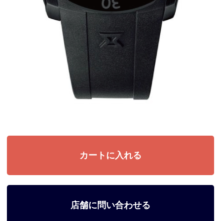
店舗に問い合わせる