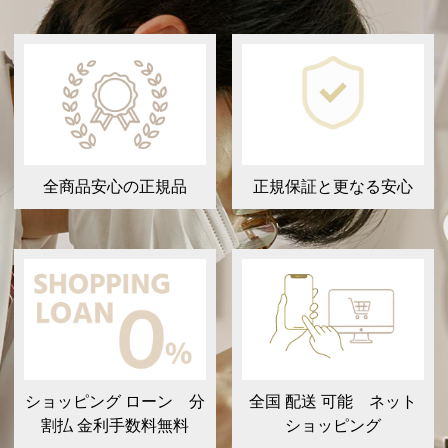
全商品安心の正規品
正規保証と更なる安心
ショッピング ローン 分
全国 配送 可能 ネット
割払 金利手数料無料
ショッピング