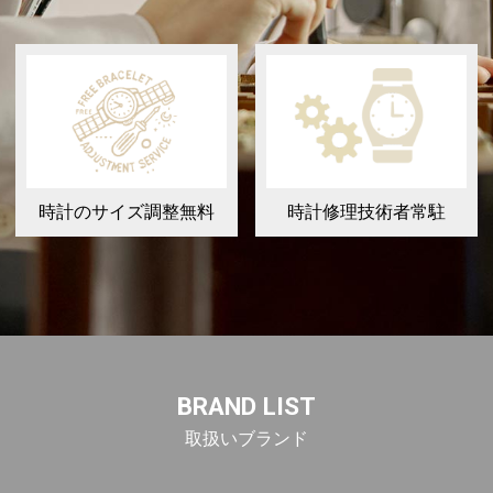
時計のサイズ調整無料
時計修理技術者常駐
BRAND LIST
取扱いブランド