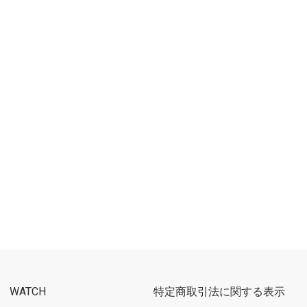
WATCH
特定商取引法に関する表示