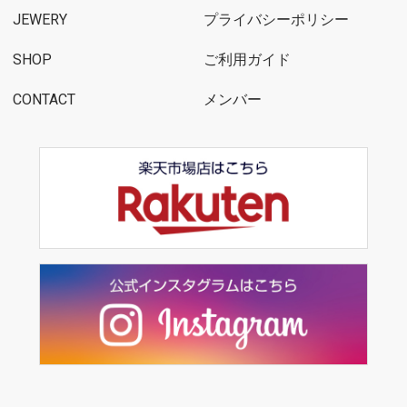
JEWERY
プライバシーポリシー
SHOP
ご利用ガイド
CONTACT
メンバー