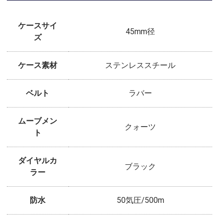
ケースサイ
45mm径
ズ
ケース素材
ステンレススチール
ベルト
ラバー
ムーブメン
クォーツ
ト
ダイヤルカ
ブラック
ラー
防水
50気圧/500m