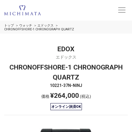
トップ
ウォッチ
エドックス
CHRONOFFSHORE-1 CHRONOGRAPH QUARTZ
EDOX
エドックス
CHRONOFFSHORE-1 CHRONOGRAPH
QUARTZ
10221-37N-NINJ
¥264,000
価格
(税込)
オンライン決済OK