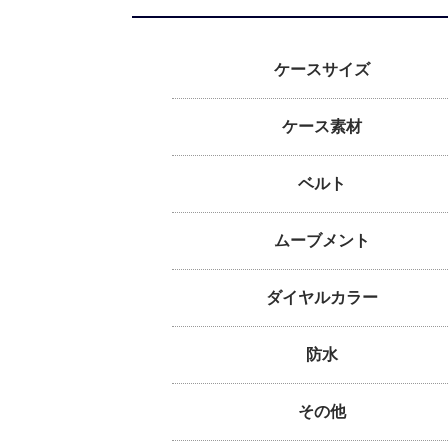
ケースサイズ
ケース素材
ベルト
ムーブメント
ダイヤルカラー
防水
その他