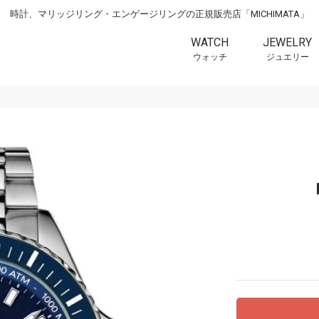
時計、マリッジリング・エンゲージリングの正規販売店「MICHIMATA」
WATCH
JEWELRY
ウォッチ
ジュエリー