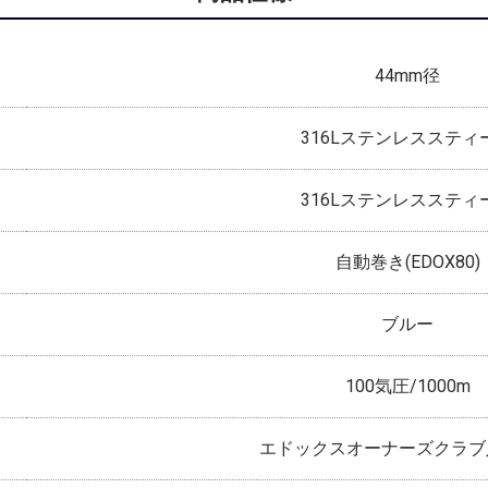
44mm径
316Lステンレススティ
316Lステンレススティ
自動巻き(EDOX80)
ブルー
100気圧/1000m
エドックスオーナーズクラブ