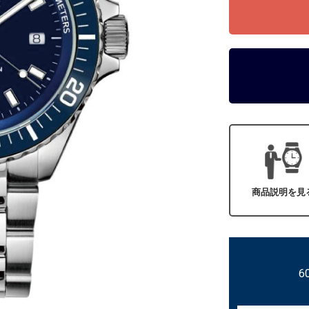
商品説明を見