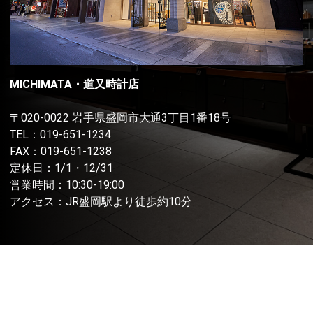
MICHIMATA・道又時計店
〒020-0022 岩手県盛岡市大通3丁目1番18号
TEL：
019-651-1234
FAX：019-651-1238
定休日：1/1・12/31
営業時間：10:30-19:00
アクセス：JR盛岡駅より徒歩約10分