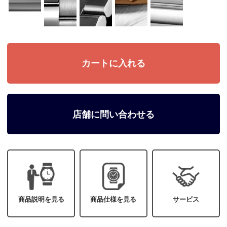
店舗に問い合わせる
商品説明を見る
商品仕様を見る
サービス