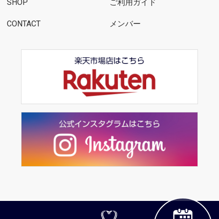
SHOP
ご利用ガイド
CONTACT
メンバー