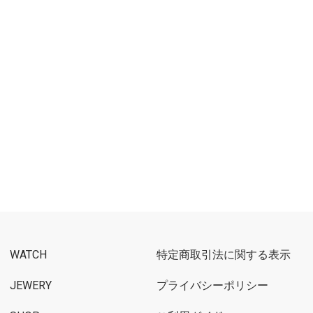
WATCH
特定商取引法に関する表示
JEWERY
プライバシーポリシー