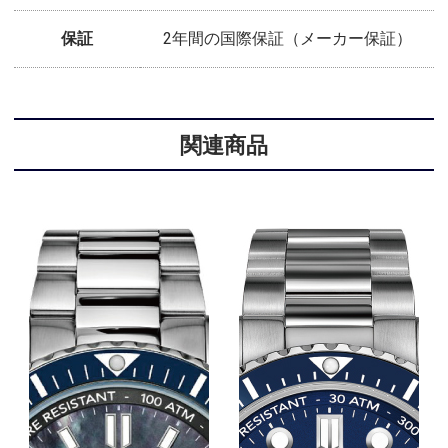
保証
2年間の国際保証（メーカー保証）
関連商品