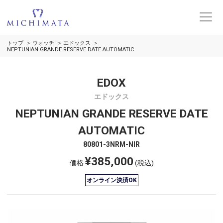
トップ
ウォッチ
エドックス
NEPTUNIAN GRANDE RESERVE DATE AUTOMATIC
EDOX
エドックス
NEPTUNIAN GRANDE RESERVE DATE
AUTOMATIC
80801-3NRM-NIR
¥385,000
価格
(税込)
オンライン決済OK