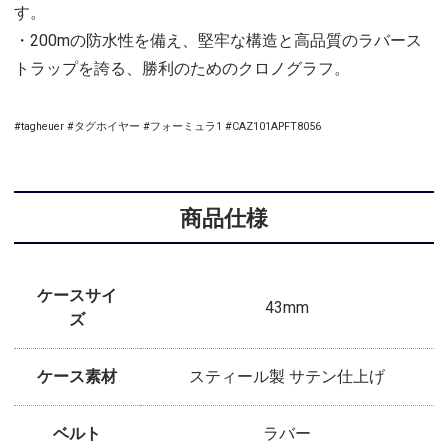
す。
・200mの防水性を備え、堅牢な構造と高品質のラバース
トラップを誇る、勝利のためのクロノグラフ。
#tagheuer #タグホイヤー #フォーミュラ1 #CAZ101APFT8056
商品仕様
ケースサイ
43mm
ズ
ケース素材
スティール製 サテン仕上げ
ベルト
ラバー