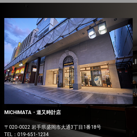
MICHIMATA・道又時計店
〒020-0022 岩手県盛岡市大通3丁目1番18号
TEL：
019-651-1234