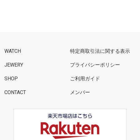
WATCH
特定商取引法に関する表示
JEWERY
プライバシーポリシー
SHOP
ご利用ガイド
CONTACT
メンバー