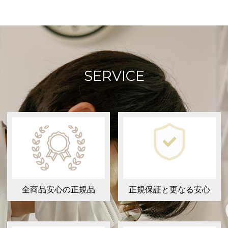
SERVICE
全商品安心の正規品
正規保証と更なる安心