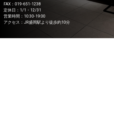
FAX：019-651-1238
定休日：1/1・12/31
営業時間：10:30-19:00
アクセス：JR盛岡駅より徒歩約10分