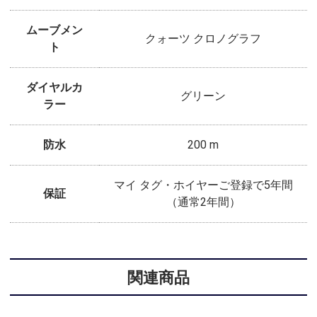
ムーブメン
クォーツ クロノグラフ
ト
ダイヤルカ
グリーン
ラー
防水
200 m
マイ タグ・ホイヤーご登録で5年間
保証
（通常2年間）
関連商品