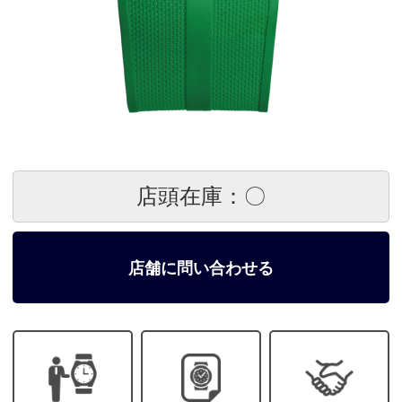
店頭在庫：〇
店舗に問い合わせる