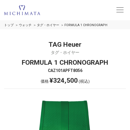
トップ
ウォッチ
タグ・ホイヤー
FORMULA 1 CHRONOGRAPH
TAG Heuer
タグ・ホイヤー
FORMULA 1 CHRONOGRAPH
CAZ101APFT8056
¥324,500
価格
(税込)