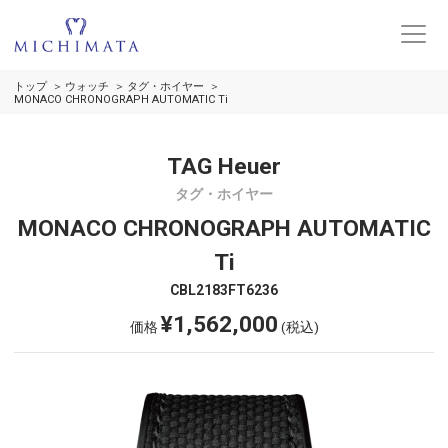
トップ
ウォッチ
タグ・ホイヤー
MONACO CHRONOGRAPH AUTOMATIC Ti
TAG Heuer
タグ・ホイヤー
MONACO CHRONOGRAPH AUTOMATIC
Ti
CBL2183FT6236
¥1,562,000
価格
(税込)