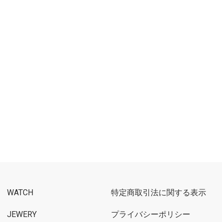
WATCH
特定商取引法に関する表示
JEWERY
プライバシーポリシー