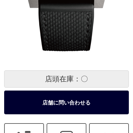
店頭在庫：〇
店舗に問い合わせる