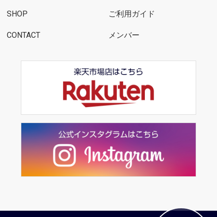
SHOP
ご利用ガイド
CONTACT
メンバー