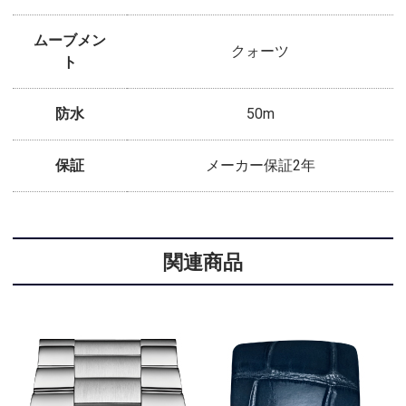
ムーブメン
クォーツ
ト
防水
50m
保証
メーカー保証2年
関連商品