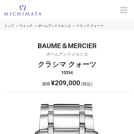
トップ
ウォッチ
ボームアンドメルシエ
クラシマ クォーツ
BAUME＆MERCIER
ボームアンドメルシエ
クラシマ クォーツ
10354
¥209,000
価格
(税込)