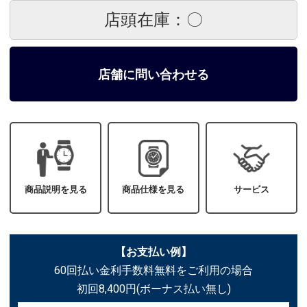
店頭在庫：〇
店舗に問い合わせる
商品説明を見る
商品仕様を見る
サービス
【お支払い例】
60回払い金利手数料無料をご利用の場合
初回8,400円(ボーナス払い無し)