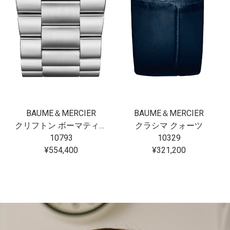
BAUME＆MERCIER
BAUME＆MERCIER
クリフトン ボーマティック
クラシマ クォーツ
10793
10329
¥554,400
¥321,200