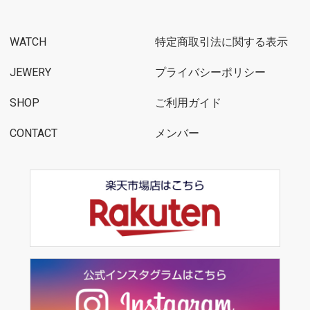
WATCH
特定商取引法に関する表示
JEWERY
プライバシーポリシー
SHOP
ご利用ガイド
CONTACT
メンバー