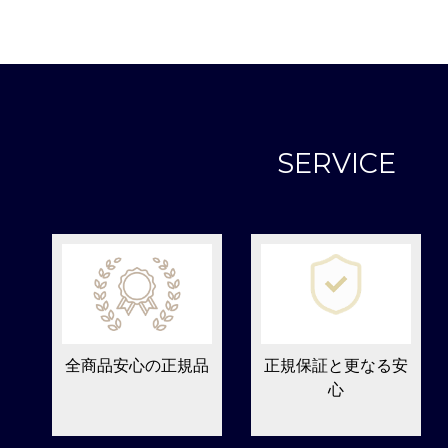
SERVICE
全商品安心の正規品
正規保証と更なる安
心