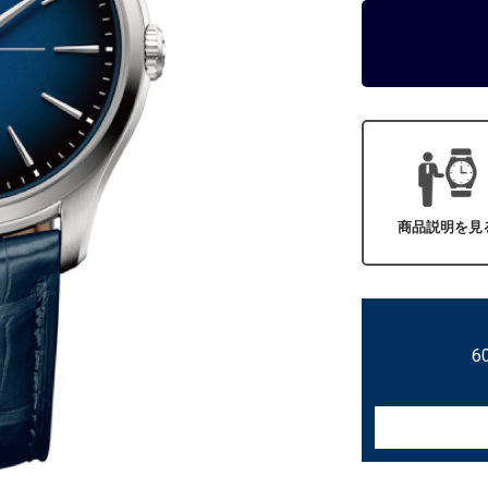
商品説明を見