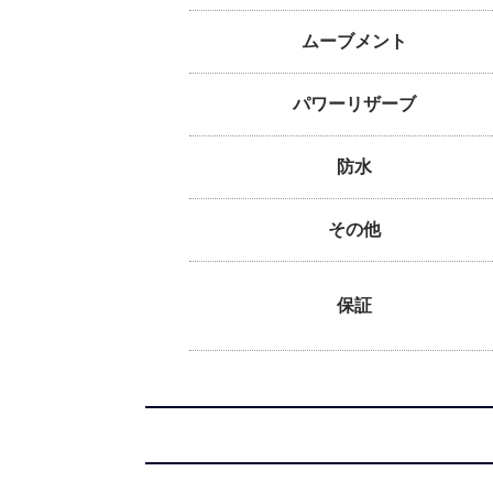
ムーブメント
パワーリザーブ
防水
その他
保証