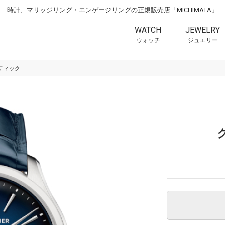
時計、マリッジリング・エンゲージリングの正規販売店「MICHIMATA」
WATCH
JEWELRY
ウォッチ
ジュエリー
ティック