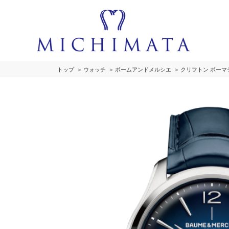
トップ
ウォッチ
ボームアンドメルシエ
クリフトン ボーマ