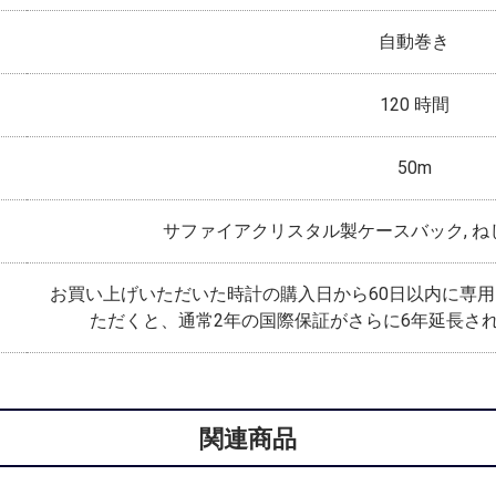
自動巻き
120 時間
50m
サファイアクリスタル製ケースバック, 
お買い上げいただいた時計の購入日から60日以内に専
ただくと、通常2年の国際保証がさらに6年延長さ
関連商品