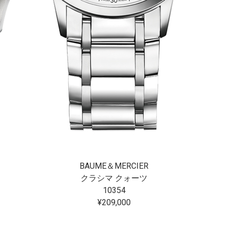
BAUME＆MERCIER
クラシマ クォーツ
10354
¥209,000