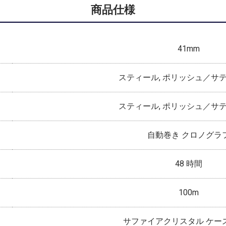
商品仕様
41mm
スティール, ポリッシュ／サ
スティール, ポリッシュ／サ
自動巻き クロノグラ
48 時間
100m
サファイアクリスタル ケー