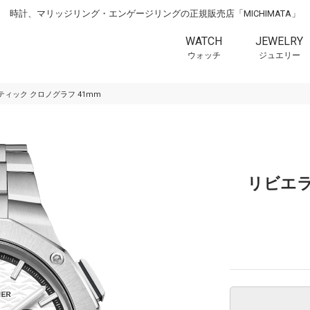
時計、マリッジリング・エンゲージリングの正規販売店「MICHIMATA」
WATCH
JEWELRY
ウォッチ
ジュエリー
ティック クロノグラフ 41mm
リビエラ