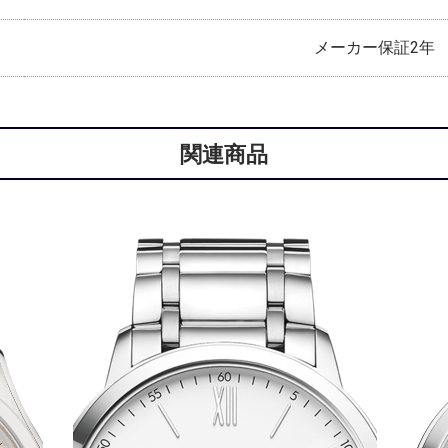
メーカー保証2年
関連商品