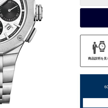
商品説明を見