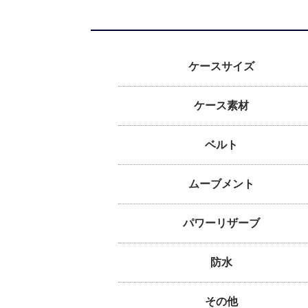
ケースサイズ
ケース素材
ベルト
ムーブメント
パワーリザーブ
防水
その他