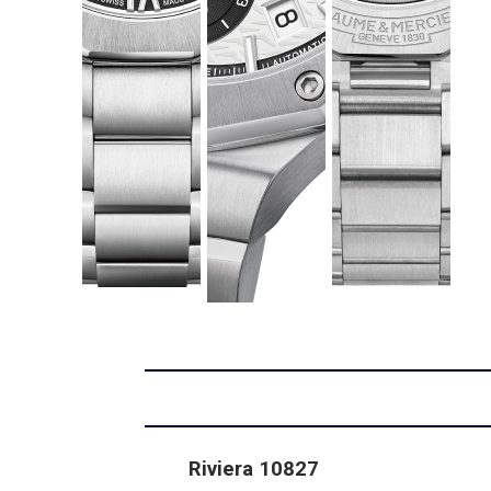
Riviera 10827