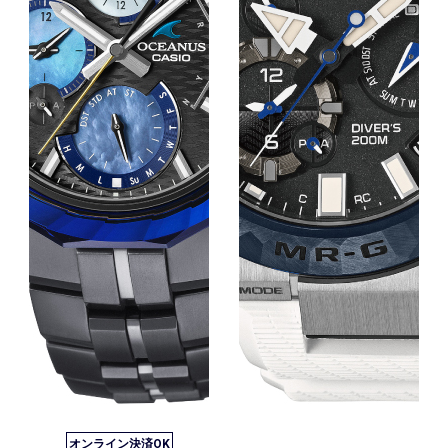
オンライン決済OK