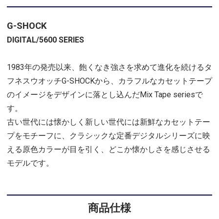
G-SHOCK
DIGITAL/5600 SERIES
1983年の発売以来、飽くなき強さを求めて進化を続けるタ
フネスウオッチG-SHOCKから、カラフルなカセットテープ
のイメージをデザインに落とし込んだMix Tape seriesで
す。
古い世代には懐かしく新しい世代には新鮮なカセットテー
プをモチーフに、クラシックな定番デジタルシリーズに映
える原色カラーが目を引く、どこか懐かしさを感じさせる
モデルです。
商品仕様