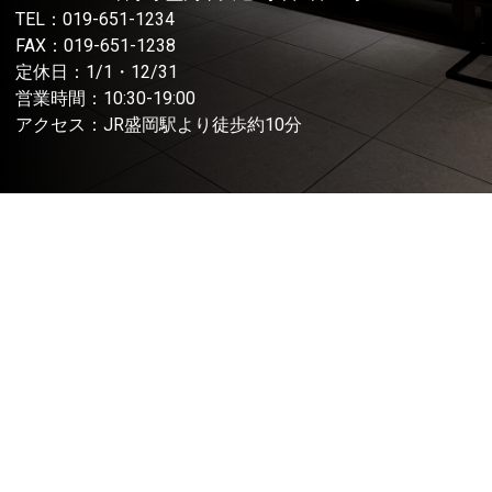
TEL：
019-651-1234
FAX：019-651-1238
定休日：1/1・12/31
営業時間：10:30-19:00
アクセス：JR盛岡駅より徒歩約10分