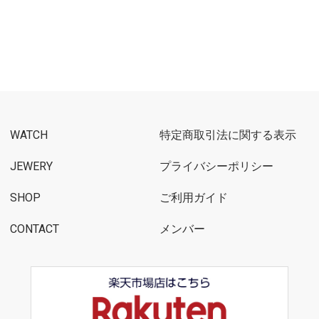
WATCH
特定商取引法に関する表示
JEWERY
プライバシーポリシー
SHOP
ご利用ガイド
CONTACT
メンバー