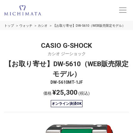
トップ
ウォッチ
カシオ
【お取り寄せ】DW-5610（WEB販売限定モデル）
CASIO G-SHOCK
カシオ ジーショック
【お取り寄せ】DW-5610（WEB販売限定
モデル）
DW-5610MT-1JF
¥25,300
価格
(税込)
オンライン決済OK