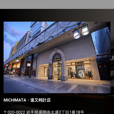
MICHIMATA・道又時計店
〒020-0022 岩手県盛岡市大通3丁目1番18号