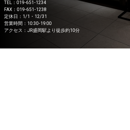
TEL：
019-651-1234
FAX：019-651-1238
定休日：1/1・12/31
営業時間：10:30-19:00
アクセス：JR盛岡駅より徒歩約10分