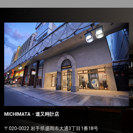
MICHIMATA・道又時計店
〒020-0022 岩手県盛岡市大通3丁目1番18号