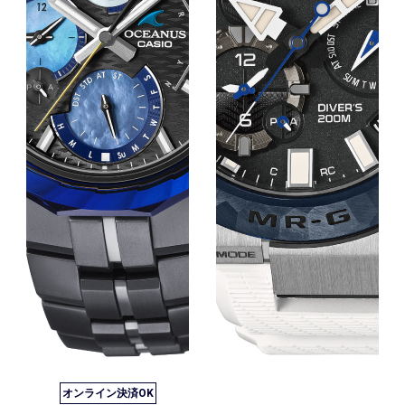
オンライン決済OK