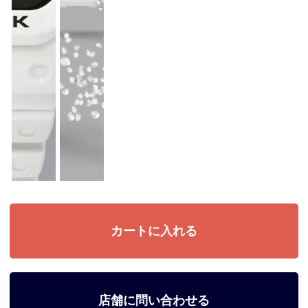
店舗に問い合わせる