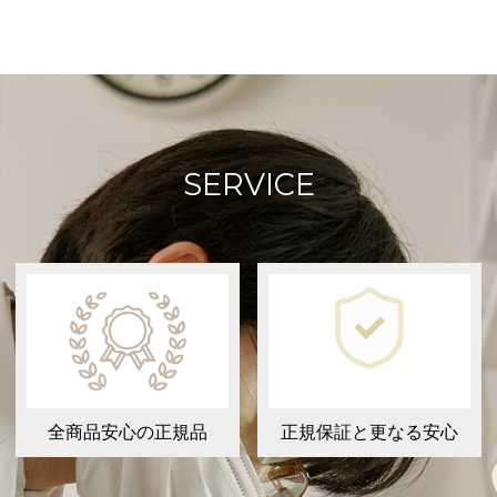
SERVICE
全商品安心の正規品
正規保証と更なる安心