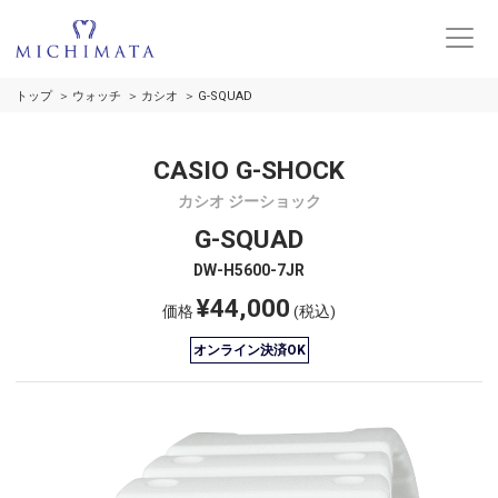
トップ
ウォッチ
カシオ
G-SQUAD
CASIO G-SHOCK
カシオ ジーショック
G-SQUAD
DW-H5600-7JR
¥44,000
価格
(税込)
オンライン決済OK