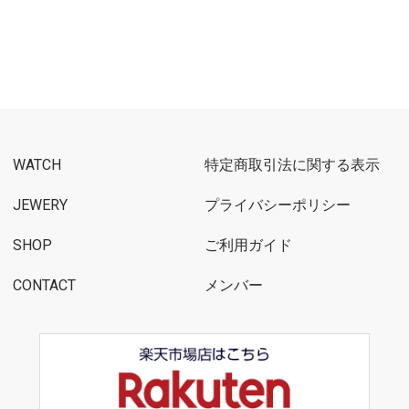
WATCH
特定商取引法に関する表示
JEWERY
プライバシーポリシー
SHOP
ご利用ガイド
CONTACT
メンバー