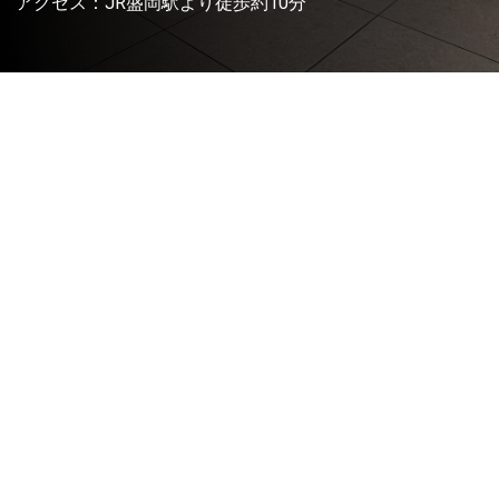
アクセス：JR盛岡駅より徒歩約10分