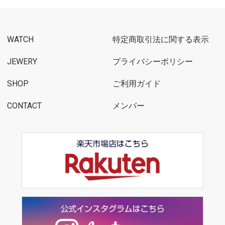
WATCH
特定商取引法に関する表示
JEWERY
プライバシーポリシー
SHOP
ご利用ガイド
CONTACT
メンバー