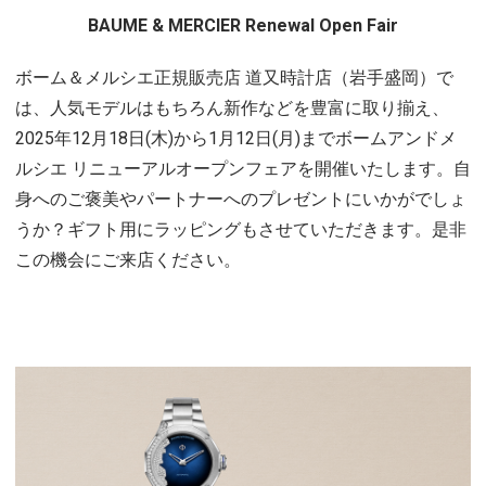
BAUME & MERCIER Renewal Open Fair
ボーム＆メルシエ正規販売店 道又時計店（岩手盛岡）で
は、人気モデルはもちろん新作などを豊富に取り揃え、
2025年12月18日(木)から1月12日(月)までボームアンドメ
ルシエ リニューアルオープンフェアを開催いたします。自
身へのご褒美やパートナーへのプレゼントにいかがでしょ
うか？ギフト用にラッピングもさせていただきます。是非
この機会にご来店ください。