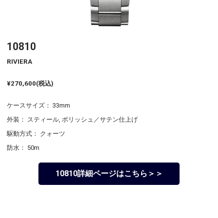
10810
RIVIERA
¥270,600(税込)
ケースサイズ： 33mm
外装： スティール, ポリッシュ／サテン仕上げ
駆動方式： クォーツ
防水： 50m
10810詳細ページはこちら＞＞