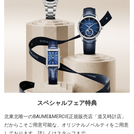
スペシャルフェア特典
北東北唯一のBAUME&MERCIE正規販売店「道又時計店」
だからこそご用意可能な、オリジナルノベルティをご用意
しております。詳しくはスタッフまで。