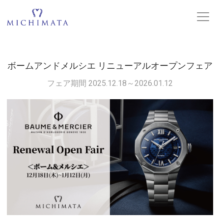
ボームアンドメルシエ リニューアルオープンフェア
フェア期間 2025.12.18～2026.01.12