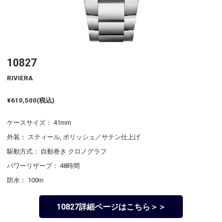
10827
RIVIERA
¥610,500(税込)
ケースサイズ： 41mm
外装： スティール, ポリッシュ／サテン仕上げ
駆動方式： 自動巻き クロノグラフ
パワーリザーブ： 48時間
防水： 100m
10827詳細ページはこちら＞＞