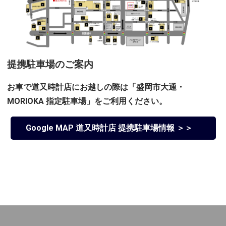
提携駐車場のご案内
お車で道又時計店にお越しの際は「盛岡市大通・
MORIOKA 指定駐車場」をご利用ください。
Google MAP 道又時計店 提携駐車場情報 ＞＞