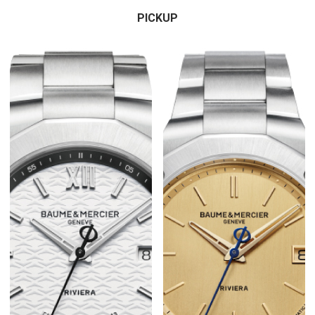
PICKUP