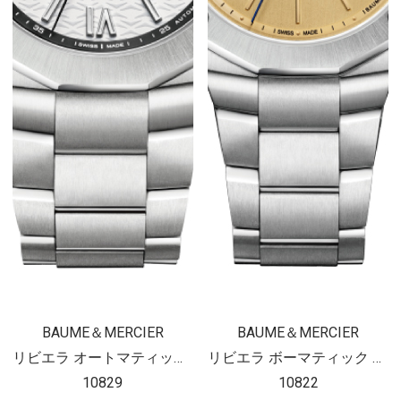
BAUME＆MERCIER
BAUME＆MERCIER
リビエラ オートマティック 42mm
リビエラ ボーマティック 39mm
10829
10822