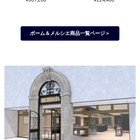
ボーム＆メルシエ商品一覧ページ＞