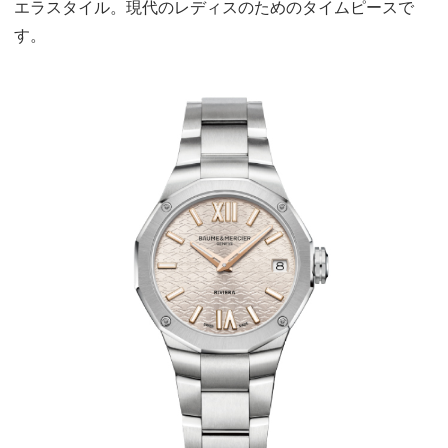
エラスタイル。現代のレディスのためのタイムピースで
す。