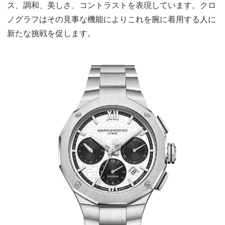
ス、調和、美しさ、コントラストを表現しています。クロ
ノグラフはその見事な機能によりこれを腕に着用する人に
新たな挑戦を促します。