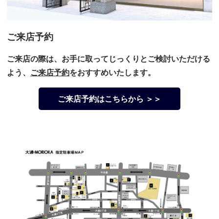
ご来店予約
ご来店の際は、お手に取ってじっくりとご検討いただける
よう、
ご来店予約
をおすすめいたします。
ご来店予約はこちらから ＞＞