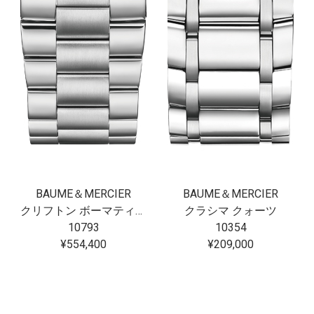
BAUME＆MERCIER
BAUME＆MERCIER
クリフトン ボーマティック
クラシマ クォーツ
10793
10354
¥554,400
¥209,000