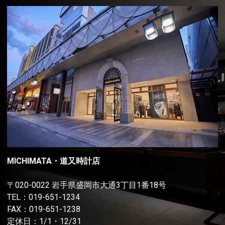
MICHIMATA・道又時計店
〒020-0022 岩手県盛岡市大通3丁目1番18号
TEL：
019-651-1234
FAX：019-651-1238
定休日：1/1・12/31