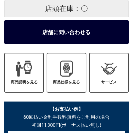
店頭在庫：〇
店舗に問い合わせる
商品説明を見る
商品仕様を見る
サービス
【お支払い例】
60回払い金利手数料無料をご利用の場合
初回11,300円(ボーナス払い無し)