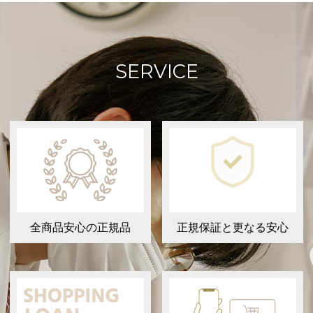
SERVICE
全商品安心の正規品
正規保証と更なる安心