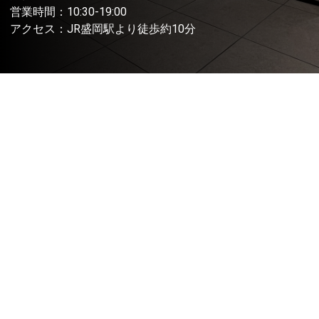
営業時間：10:30-19:00
アクセス：JR盛岡駅より徒歩約10分