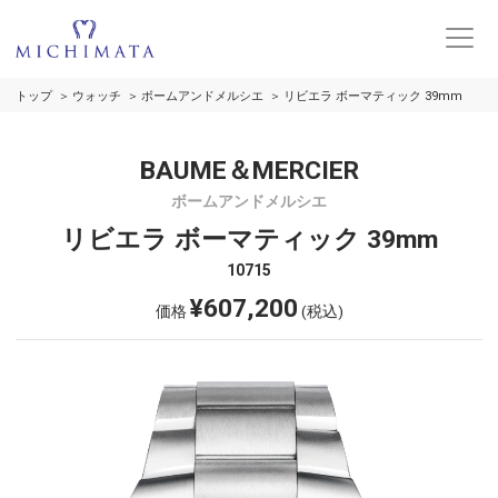
トップ
ウォッチ
ボームアンドメルシエ
リビエラ ボーマティック 39mm
BAUME＆MERCIER
ボームアンドメルシエ
リビエラ ボーマティック 39mm
10715
¥607,200
価格
(税込)