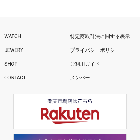
WATCH
特定商取引法に関する表示
JEWERY
プライバシーポリシー
SHOP
ご利用ガイド
CONTACT
メンバー