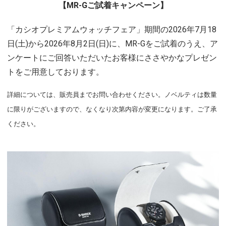
【MR-Gご試着キャンペーン】
「カシオプレミアムウォッチフェア」期間の2026年7月18
日(土)から2026年8月2日(日)に、MR-Gをご試着のうえ、ア
ンケートにご回答いただいたお客様にささやかなプレゼン
トをご用意しております。
詳細については、販売員までお問い合わせください。ノベルティは数量
に限りがございますので、なくなり次第内容が変更になります。ご了承
ください。