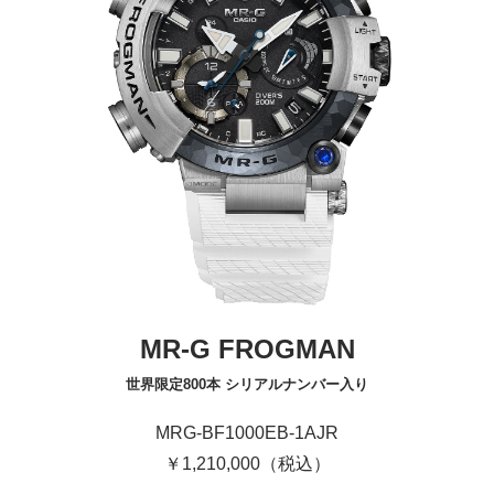
MR-G FROGMAN
世界限定800本 シリアルナンバー入り
MRG-BF1000EB-1AJR
￥1,210,000（税込）