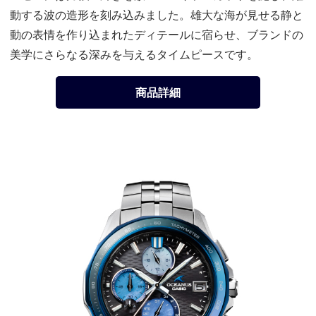
動する波の造形を刻み込みました。雄大な海が見せる静と
動の表情を作り込まれたディテールに宿らせ、ブランドの
美学にさらなる深みを与えるタイムピースです。
商品詳細