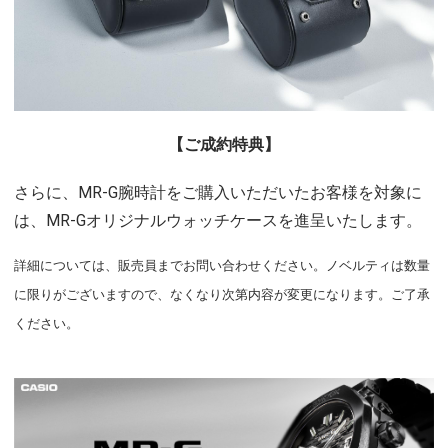
【ご成約特典】
さらに、MR-G腕時計をご購入いただいたお客様を対象に
は、MR-Gオリジナルウォッチケースを進呈いたします。
詳細については、販売員までお問い合わせください。ノベルティは数量
に限りがございますので、なくなり次第内容が変更になります。ご了承
ください。