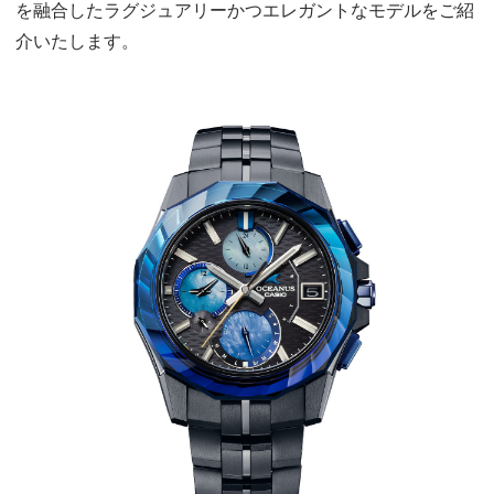
を融合したラグジュアリーかつエレガントなモデルをご紹
介いたします。