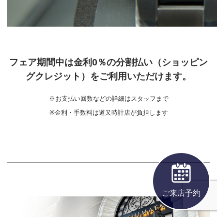
フェア期間中は金利0％の分割払い（ショッピン
グクレジット）をご利用いただけます。
※お支払い回数などの詳細はスタッフまで
※金利・手数料は道又時計店が負担します
ご来店予約