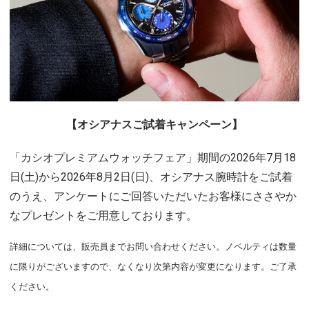
【オシアナスご試着キャンペーン】
「カシオプレミアムウォッチフェア」期間の2026年7月18
日(土)から2026年8月2日(日)、オシアナス腕時計をご試着
のうえ、アンケートにご回答いただいたお客様にささやか
なプレゼントをご用意しております。
詳細については、販売員までお問い合わせください。ノベルティは数量
に限りがございますので、なくなり次第内容が変更になります。ご了承
ください。