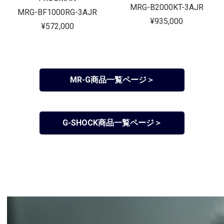
MRG-B2000KT-3AJR
MRG-BF1000RG-3AJR
¥935,000
¥572,000
MR-G商品一覧ページ＞
G-SHOCK商品一覧ページ＞