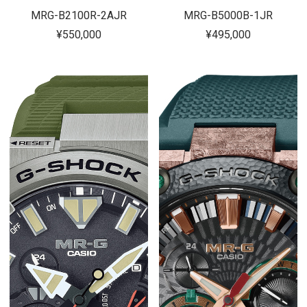
MRG-B2100R-2AJR
MRG-B5000B-1JR
¥550,000
¥495,000