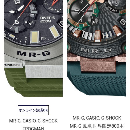
オンライン決済OK
MR-G, CASIO, G-SHOCK
MR-G, CASIO, G-SHOCK
MR-G 鳳凰 世界限定800本
FROGMAN