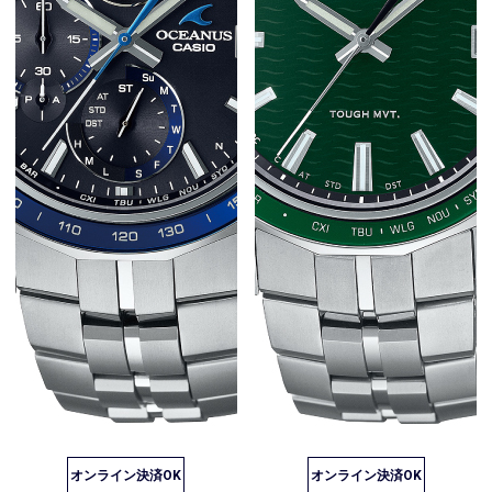
オンライン決済OK
オンライン決済OK