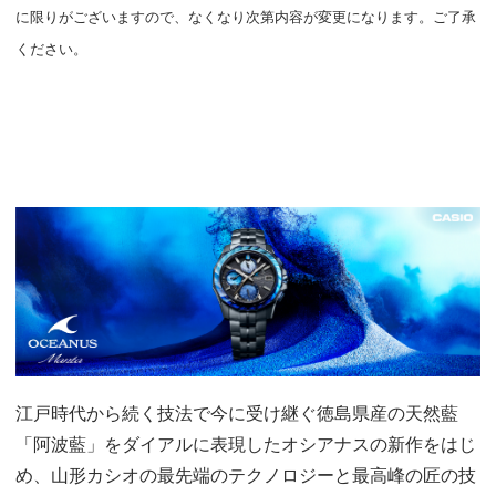
に限りがございますので、なくなり次第内容が変更になります。ご了承
ください。
江戸時代から続く技法で今に受け継ぐ徳島県産の天然藍
「阿波藍」をダイアルに表現したオシアナスの新作をはじ
め、山形カシオの最先端のテクノロジーと最高峰の匠の技