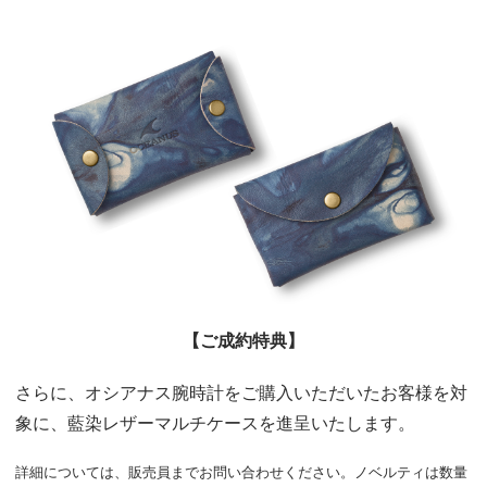
【ご成約特典】
さらに、オシアナス腕時計をご購入いただいたお客様を対
象に、藍染レザーマルチケースを進呈いたします。
詳細については、販売員までお問い合わせください。ノベルティは数量