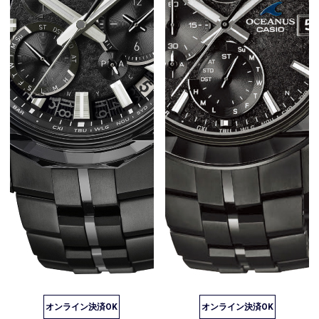
オンライン決済OK
オンライン決済OK