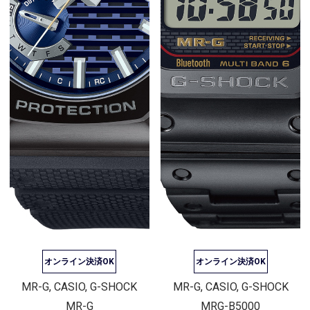
オンライン決済OK
オンライン決済OK
MR-G, CASIO, G-SHOCK
MR-G, CASIO, G-SHOCK
MR-G
MRG-B5000