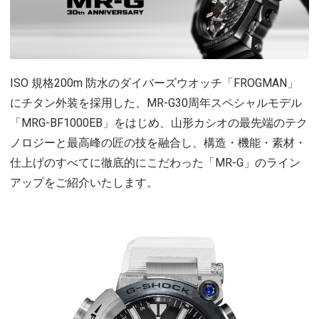
ISO 規格200m 防水のダイバーズウオッチ「FROGMAN」
にチタン外装を採用した、MR-G30周年スペシャルモデル
「MRG-BF1000EB」をはじめ、山形カシオの最先端のテク
ノロジーと最高峰の匠の技を融合し、構造・機能・素材・
仕上げのすべてに徹底的にこだわった「MR-G」のライン
アップをご紹介いたします。