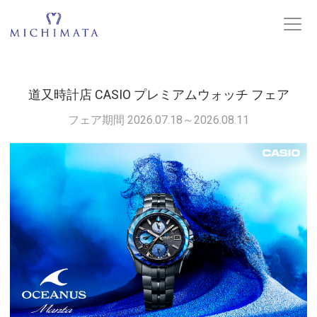
道又時計店 CASIO プレミアムウォッチ フェア
フェア期間 2026.07.18～2026.08.11