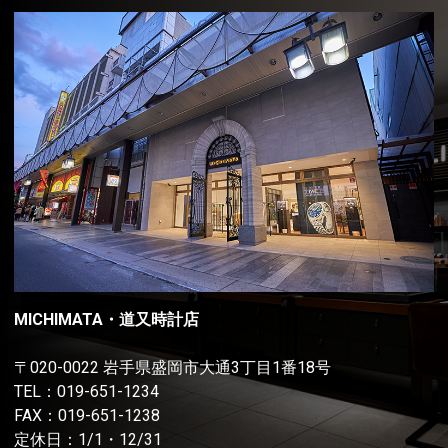
MICHIMATA・道又時計店
〒020-0022 岩手県盛岡市大通3丁目1番18号
TEL：
019-651-1234
FAX：019-651-1238
定休日：1/1・12/31