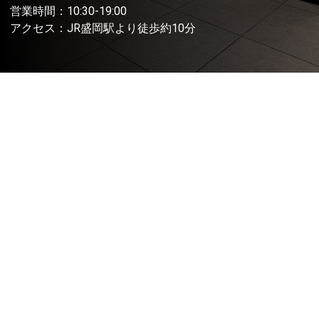
営業時間：10:30-19:00
アクセス：JR盛岡駅より徒歩約10分