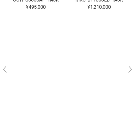
¥495,000
¥1,210,000