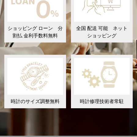
ショッピング ローン 分
全国 配送 可能 ネット
割払 金利手数料無料
ショッピング
時計のサイズ調整無料
時計修理技術者常駐