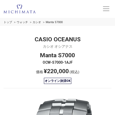
トップ
ウォッチ
カシオ
Manta S7000
CASIO OCEANUS
カシオ オシアナス
Manta S7000
OCW-S7000-1AJF
¥220,000
価格
(税込)
オンライン決済OK