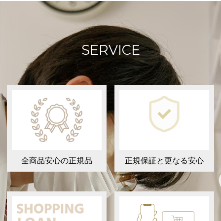
SERVICE
全商品安心の正規品
正規保証と更なる安心