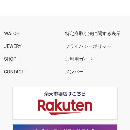
WATCH
特定商取引法に関する表示
JEWERY
プライバシーポリシー
SHOP
ご利用ガイド
CONTACT
メンバー