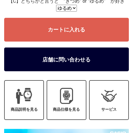
【C】どちらかと言うと ”きつめ” or ”ゆるめ” が好き
店舗に問い合わせる
商品説明を見る
商品仕様を見る
サービス