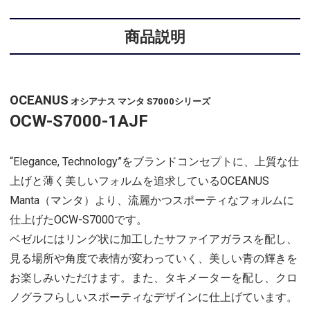
商品説明
OCEANUS
オシアナス マンタ S7000シリーズ
OCW-S7000-1AJF
“Elegance, Technology”をブランドコンセプトに、上質な仕
上げと薄く美しいフォルムを追求しているOCEANUS
Manta（マンタ）より、流麗かつスポーティなフォルムに
仕上げたOCW-S7000です。
ベゼルにはリング状に加工したサファイアガラスを配し、
見る場所や角度で表情が変わっていく、美しい青の輝きを
お楽しみいただけます。また、タキメーターを配し、クロ
ノグラフらしいスポーティなデザインに仕上げています。