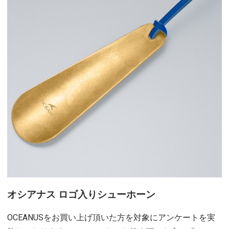
オシアナス ロゴ入りシューホーン
OCEANUSをお買い上げ頂いた方を対象にアンケートを実