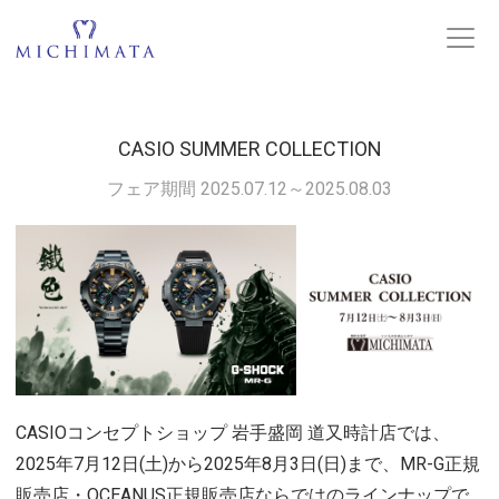
CASIO SUMMER COLLECTION
フェア期間 2025.07.12～2025.08.03
CASIOコンセプトショップ 岩手盛岡 道又時計店では、
2025年7月12日(土)から2025年8月3日(日)まで、MR-G正規
販売店・OCEANUS正規販売店ならではのラインナップで