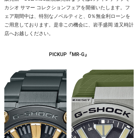
カシオ サマー コレクションフェアを開催いたします。フ
ェア期間中は、特別なノベルティと、0％無金利ローンを
ご用意しております。是非この機会に、岩手盛岡 道又時計
店へお越しください。
PICKUP『MR-G』