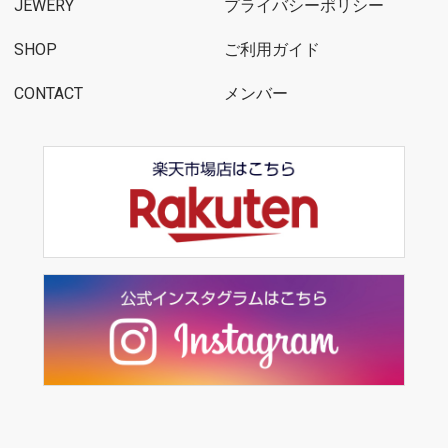
JEWERY
プライバシーポリシー
SHOP
ご利用ガイド
CONTACT
メンバー