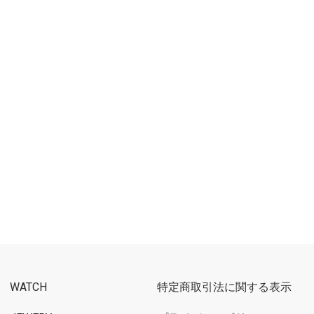
WATCH
特定商取引法に関する表示