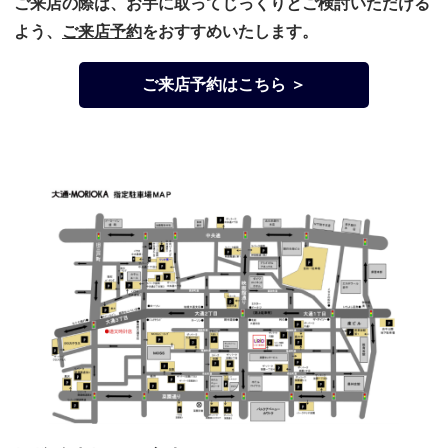
ご来店の際は、お手に取ってじっくりとご検討いただける
よう、
ご来店予約
をおすすめいたします。
ご来店予約はこちら ＞