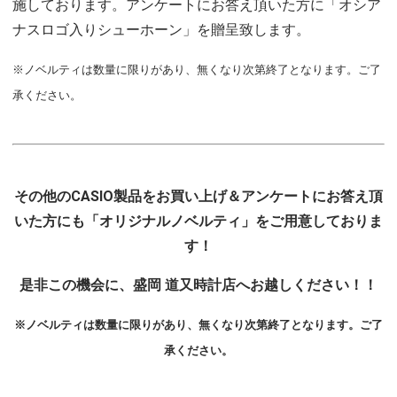
施しております。アンケートにお答え頂いた方に「オシア
ナスロゴ入りシューホーン」を贈呈致します。
※ノベルティは数量に限りがあり、無くなり次第終了となります。ご了
承ください。
その他のCASIO製品をお買い上げ＆アンケートにお答え頂
いた方にも「オリジナルノベルティ」をご用意しておりま
す！
是非この機会に、盛岡 道又時計店へお越しください！！
※ノベルティは数量に限りがあり、無くなり次第終了となります。ご了
承ください。