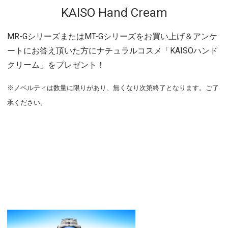
KAISO Hand Cream
MR-GシリーズまたはMT-Gシリーズをお買い上げ＆アンケ
ートにお答え頂いた方にナチュラルコスメ「KAISOハンド
クリーム」をプレゼント！
※ノベルティは数量に限りがあり、無くなり次第終了となります。ご了
承ください。