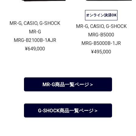
オンライン決済OK
MR-G, CASIO, G-SHOCK
MR-G, CASIO, G-SHOCK
MR-G
MRG-B5000
MRG-B2100B-1AJR
MRG-B5000B-1JR
¥649,000
¥495,000
MR-G商品一覧ページ＞
G-SHOCK商品一覧ページ＞