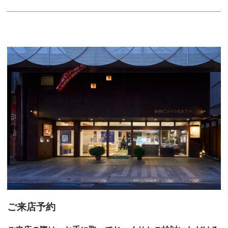
ご来店予約