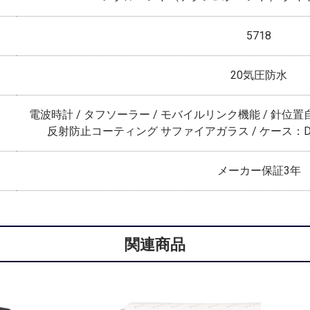
5718
20気圧防水
電波時計 / タフソーラー / モバイルリンク機能 / 針位置自
反射防止コーティング サファイアガラス / ケース：
メーカー保証3年
関連商品