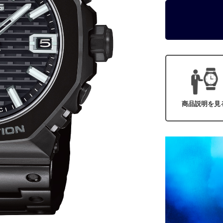
商品説明を見