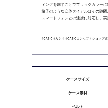
ィングを施すことでブラックカラーに
格子のような立体ダイアルはその隙間か
スマートフォンとの連携に対応し、実
#CASIO #カシオ #CASIOコンセプトショップ
ケースサイズ
ケース素材
ベルト