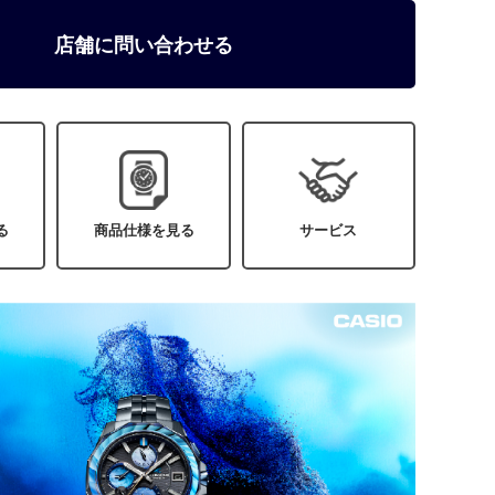
店舗に問い合わせる
る
商品仕様を見る
サービス