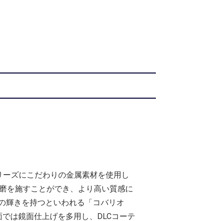
00シリーズにこだわりの金属素材を使用し
研磨を施すことができ、より高い質感に
の輝きを持つといわれる「コバリオ
面では鏡面仕上げを多用し、DLCコーテ