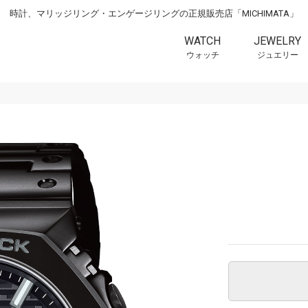
時計、マリッジリング・エンゲージリングの正規販売店「MICHIMATA」
WATCH
JEWELRY
ウォッチ
ジュエリー