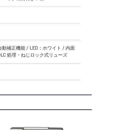
動補正機能 / LED：ホワイト / 内面
DLC 処理・ねじロック式リューズ