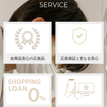
SERVICE
全商品安心の正規品
正規保証と更なる安心