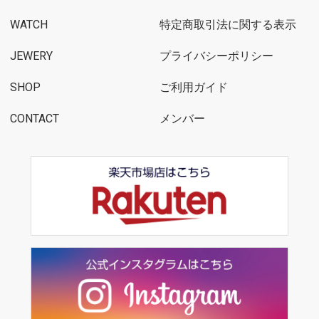
WATCH
特定商取引法に関する表示
JEWERY
プライバシーポリシー
SHOP
ご利用ガイド
CONTACT
メンバー