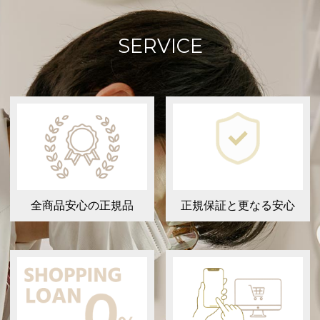
SERVICE
全商品安心の正規品
正規保証と更なる安心