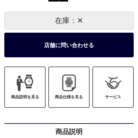
在庫：✕
店舗に問い合わせる
商品説明を見る
商品仕様を見る
サービス
商品説明