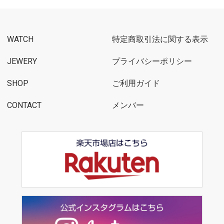
WATCH
特定商取引法に関する表示
JEWERY
プライバシーポリシー
SHOP
ご利用ガイド
CONTACT
メンバー