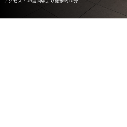
アクセス：JR盛岡駅より徒歩約10分