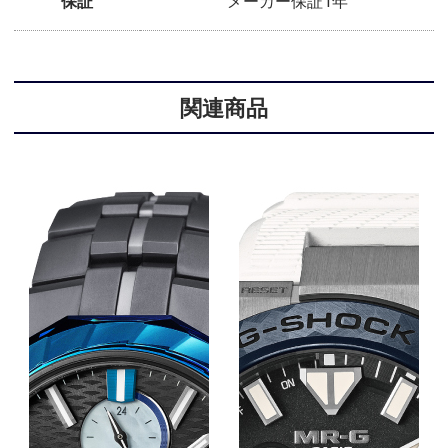
保証
メーカー保証1年
関連商品