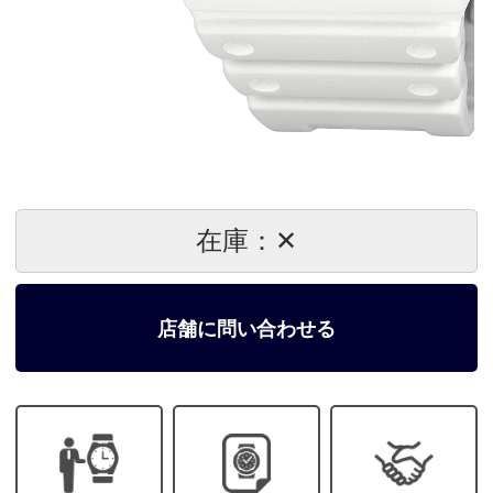
在庫：✕
店舗に問い合わせる