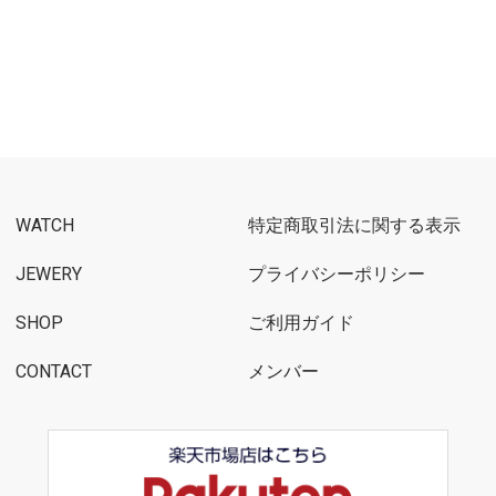
WATCH
特定商取引法に関する表示
JEWERY
プライバシーポリシー
SHOP
ご利用ガイド
CONTACT
メンバー