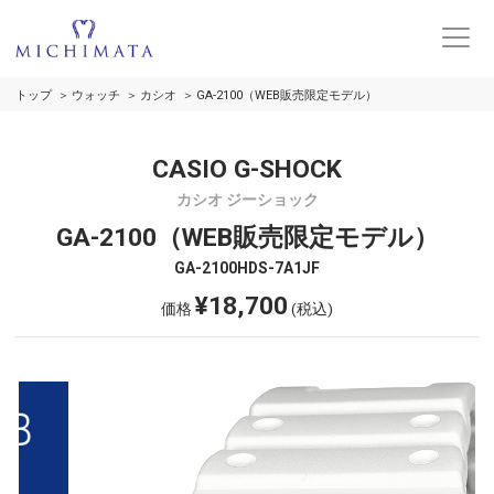
トップ
ウォッチ
カシオ
GA-2100（WEB販売限定モデル）
CASIO G-SHOCK
カシオ ジーショック
GA-2100（WEB販売限定モデル）
GA-2100HDS-7A1JF
¥18,700
価格
(税込)