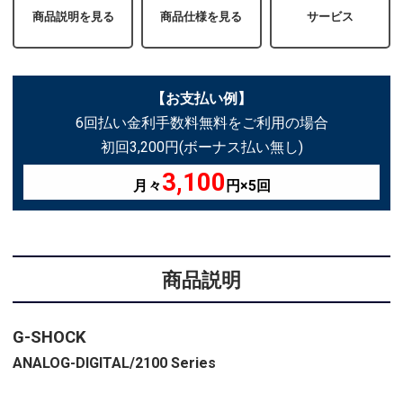
商品説明を見る
商品仕様を見る
サービス
【お支払い例】
6回払い金利手数料無料をご利用の場合
初回3,200円(ボーナス払い無し)
3,100
月々
円×5回
商品説明
G-SHOCK
ANALOG-DIGITAL/2100 Series