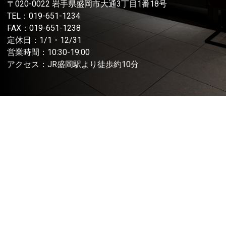
〒020-0022 岩手県盛岡市大通3丁目1番18号
TEL：
019-651-1234
FAX：019-651-1238
定休日：1/1・12/31
営業時間：10:30-19:00
アクセス：JR盛岡駅より徒歩約10分