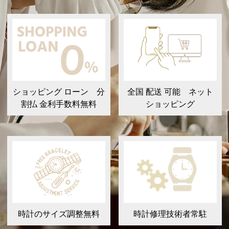
ショッピング ローン 分
全国 配送 可能 ネット
割払 金利手数料無料
ショッピング
時計のサイズ調整無料
時計修理技術者常駐