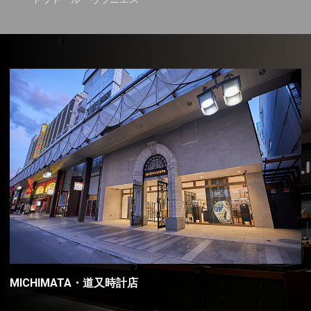
MICHIMATA・道又時計店