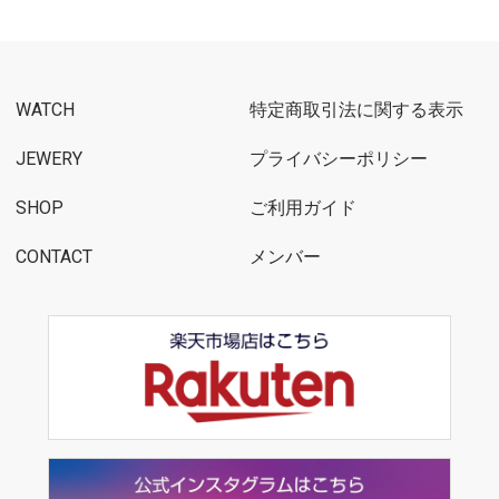
WATCH
特定商取引法に関する表示
JEWERY
プライバシーポリシー
SHOP
ご利用ガイド
CONTACT
メンバー