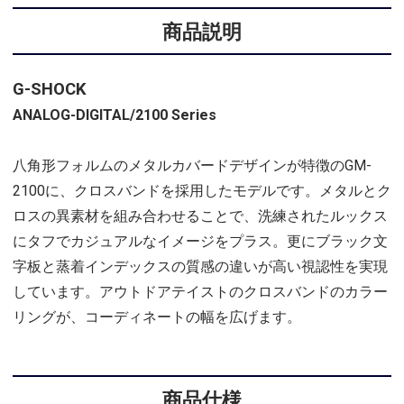
商品説明
G-SHOCK
ANALOG-DIGITAL/2100 Series
八角形フォルムのメタルカバードデザインが特徴のGM-
2100に、クロスバンドを採用したモデルです。メタルとク
ロスの異素材を組み合わせることで、洗練されたルックス
にタフでカジュアルなイメージをプラス。更にブラック文
字板と蒸着インデックスの質感の違いが高い視認性を実現
しています。アウトドアテイストのクロスバンドのカラー
リングが、コーディネートの幅を広げます。
商品仕様