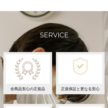
SERVICE
全商品安心の正規品
正規保証と更なる安心