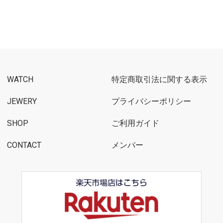
WATCH
特定商取引法に関する表示
JEWERY
プライバシーポリシー
SHOP
ご利用ガイド
CONTACT
メンバー