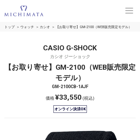
トップ
ウォッチ
カシオ
【お取り寄せ】GM-2100（WEB販売限定モデル）
CASIO G-SHOCK
カシオ ジーショック
【お取り寄せ】GM-2100（WEB販売限定
モデル）
GM-2100CB-1AJF
¥33,550
価格
(税込)
オンライン決済OK