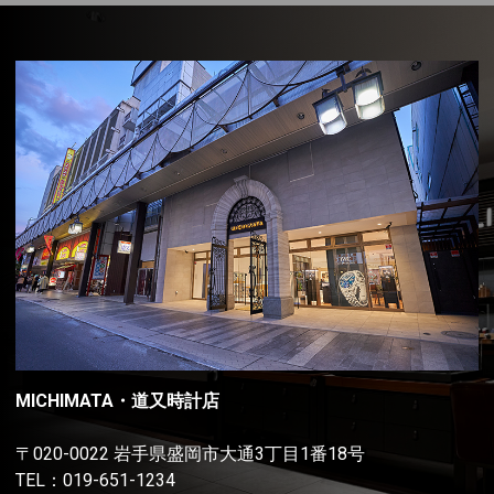
MICHIMATA・道又時計店
〒020-0022 岩手県盛岡市大通3丁目1番18号
TEL：
019-651-1234