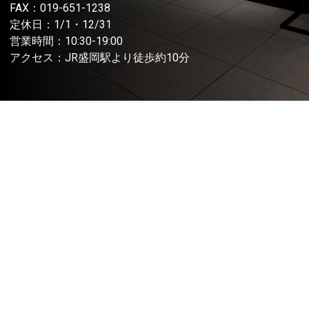
FAX：019-651-1238
定休日：1/1・12/31
営業時間：10:30-19:00
アクセス：JR盛岡駅より徒歩約10分