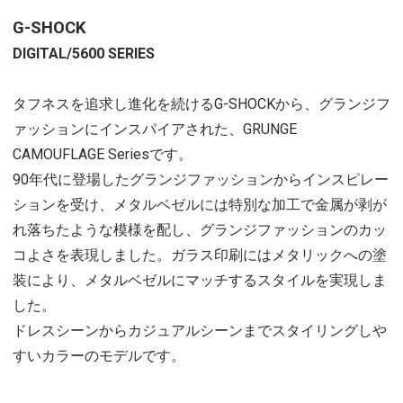
G-SHOCK
DIGITAL/5600 SERIES
タフネスを追求し進化を続けるG-SHOCKから、グランジフ
ァッションにインスパイアされた、GRUNGE
CAMOUFLAGE Seriesです。
90年代に登場したグランジファッションからインスピレー
ションを受け、メタルベゼルには特別な加工で金属が剥が
れ落ちたような模様を配し、グランジファッションのカッ
コよさを表現しました。ガラス印刷にはメタリックへの塗
装により、メタルベゼルにマッチするスタイルを実現しま
した。
ドレスシーンからカジュアルシーンまでスタイリングしや
すいカラーのモデルです。