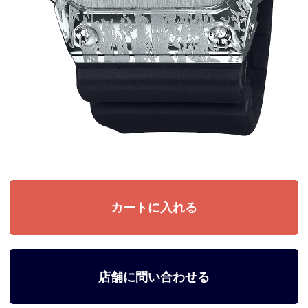
店舗に問い合わせる