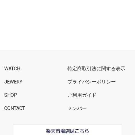
WATCH
特定商取引法に関する表示
JEWERY
プライバシーポリシー
SHOP
ご利用ガイド
CONTACT
メンバー