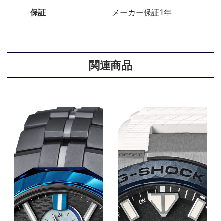
保証
メーカー保証1年
関連商品