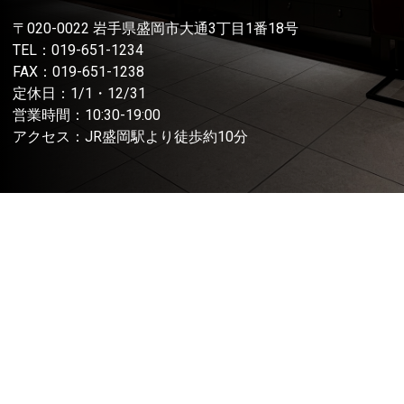
〒020-0022 岩手県盛岡市大通3丁目1番18号
TEL：
019-651-1234
FAX：019-651-1238
定休日：1/1・12/31
営業時間：10:30-19:00
アクセス：JR盛岡駅より徒歩約10分