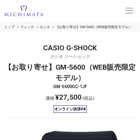
トップ
ウォッチ
カシオ
【お取り寄せ】GM-5600（WEB販売限定モデル）
CASIO G-SHOCK
カシオ ジーショック
【お取り寄せ】GM-5600（WEB販売限定
モデル）
GM-5600GC-1JF
¥27,500
価格
(税込)
オンライン決済OK