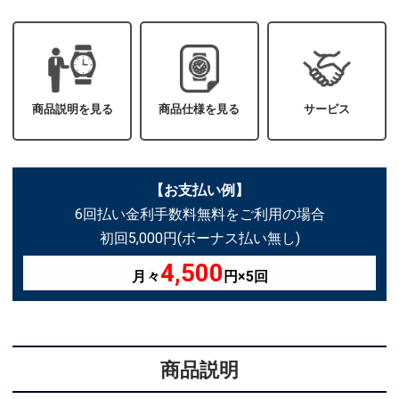
商品説明を見る
商品仕様を見る
サービス
【お支払い例】
6回払い金利手数料無料をご利用の場合
初回5,000円(ボーナス払い無し)
4,500
月々
円×5回
商品説明