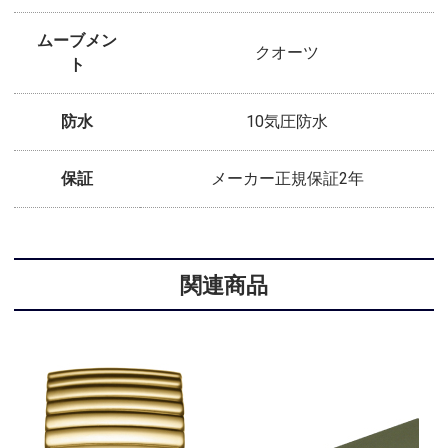
ムーブメン
クオーツ
ト
防水
10気圧防水
保証
メーカー正規保証2年
関連商品