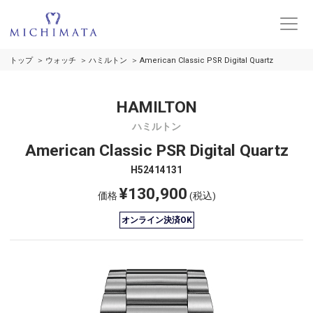
トップ
ウォッチ
ハミルトン
American Classic PSR Digital Quartz
HAMILTON
ハミルトン
American Classic PSR Digital Quartz
H52414131
¥130,900
価格
(税込)
オンライン決済OK