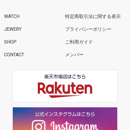
WATCH
特定商取引法に関する表示
JEWERY
プライバシーポリシー
SHOP
ご利用ガイド
CONTACT
メンバー