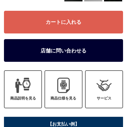
店舗に問い合わせる
商品説明を見る
商品仕様を見る
サービス
【お支払い例】