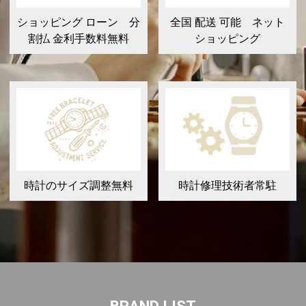
ショッピング ローン 分
全国 配送 可能 ネット
割払 金利手数料無料
ショッピング
時計のサイズ調整無料
時計修理技術者常駐